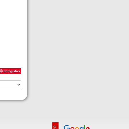
Enregistrer