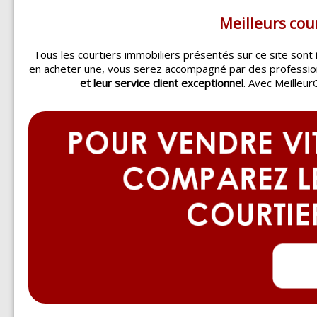
Meilleurs cou
Tous les courtiers immobiliers présentés sur ce site sont
en acheter une, vous serez accompagné par des professi
et leur service client exceptionnel
. Avec Meilleur