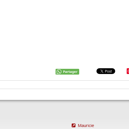
Partager
Mauricie