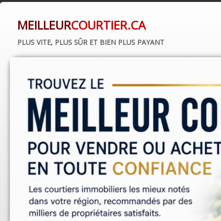
MEILLEUR
COURTIER.CA
PLUS VITE, PLUS SÛR ET BIEN PLUS PAYANT