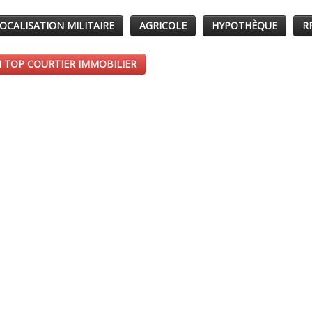
OCALISATION MILITAIRE
AGRICOLE
HYPOTHÈQUE
R
 TOP COURTIER IMMOBILIER