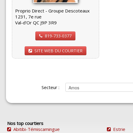
Proprio Direct - Groupe Descoteaux
1231, 7e rue
Val-d'Or QC J9P 3R9
819-733-0377
SITE WEB DU COURTIER
Secteur :
Nos top courtiers
Abitibi-Témiscamingue
Estrie