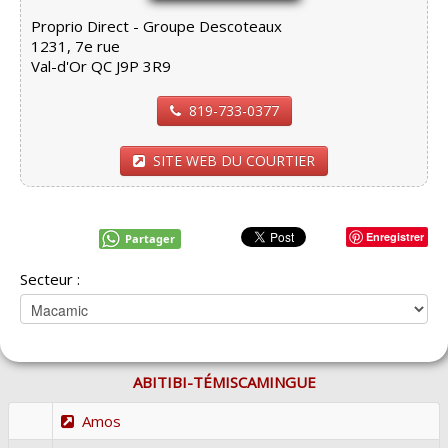
Proprio Direct - Groupe Descoteaux
1231, 7e rue
Val-d'Or QC J9P 3R9
819-733-0377
SITE WEB DU COURTIER
Enregistrer
Partager
Secteur :
ABITIBI-TÉMISCAMINGUE
Amos