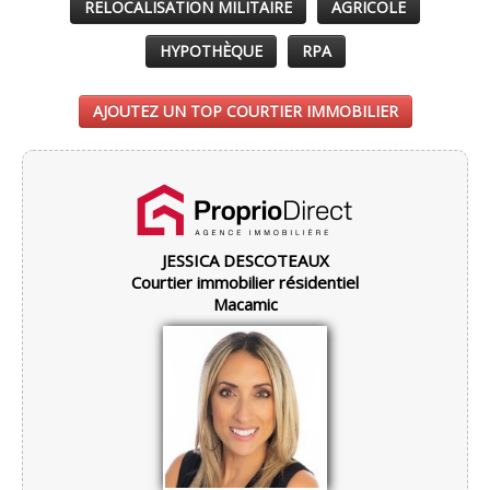
RELOCALISATION MILITAIRE
AGRICOLE
HYPOTHÈQUE
RPA
AJOUTEZ UN TOP COURTIER IMMOBILIER
JESSICA DESCOTEAUX
Courtier immobilier résidentiel
Macamic