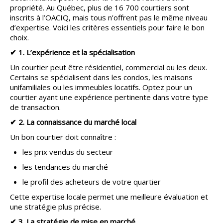
propriété. Au Québec, plus de 16 700 courtiers sont
inscrits à l’OACIQ, mais tous n’offrent pas le même niveau
d’expertise. Voici les critères essentiels pour faire le bon
choix.
✔ 1. L’expérience et la spécialisation
Un courtier peut être résidentiel, commercial ou les deux.
Certains se spécialisent dans les condos, les maisons
unifamiliales ou les immeubles locatifs. Optez pour un
courtier ayant une expérience pertinente dans votre type
de transaction.
✔ 2. La connaissance du marché local
Un bon courtier doit connaître :
les prix vendus du secteur
les tendances du marché
le profil des acheteurs de votre quartier
Cette expertise locale permet une meilleure évaluation et
une stratégie plus précise.
✔ 3. La stratégie de mise en marché