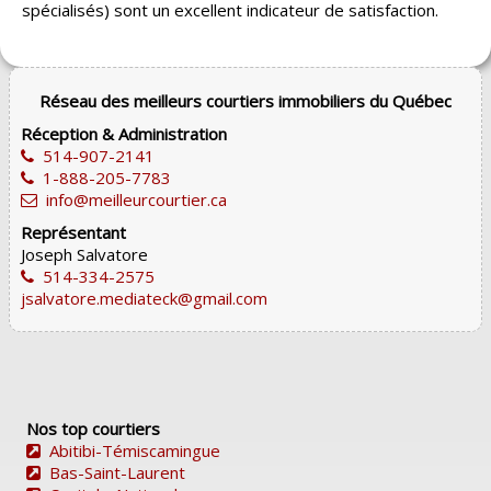
spécialisés) sont un excellent indicateur de satisfaction.
Réseau des meilleurs courtiers immobiliers du Québec
Réception & Administration
514-907-2141
1-888-205-7783
info@meilleurcourtier.ca
Représentant
Joseph Salvatore
514-334-2575
jsalvatore.mediateck@gmail.com
Nos top courtiers
Abitibi-Témiscamingue
Bas-Saint-Laurent