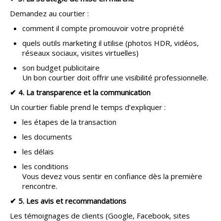
Demandez au courtier :
comment il compte promouvoir votre propriété
quels outils marketing il utilise (photos HDR, vidéos,
réseaux sociaux, visites virtuelles)
son budget publicitaire
Un bon courtier doit offrir une visibilité professionnelle.
✔ 4. La transparence et la communication
Un courtier fiable prend le temps d’expliquer :
les étapes de la transaction
les documents
les délais
les conditions
Vous devez vous sentir en confiance dès la première
rencontre.
✔ 5. Les avis et recommandations
Les témoignages de clients (Google, Facebook, sites