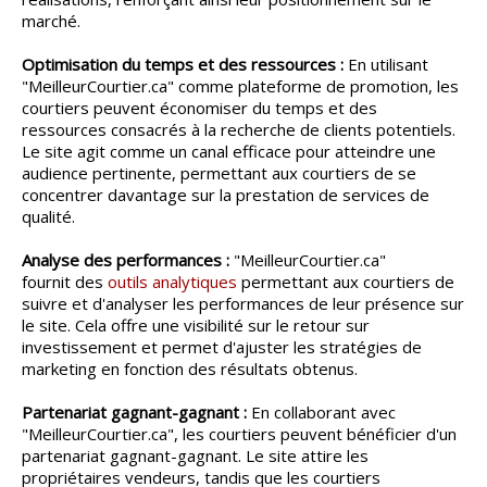
marché.
Optimisation du temps et des ressources :
En utilisant
"MeilleurCourtier.ca" comme plateforme de promotion, les
courtiers peuvent économiser du temps et des
ressources consacrés à la recherche de clients potentiels.
Le site agit comme un canal efficace pour atteindre une
audience pertinente, permettant aux courtiers de se
concentrer davantage sur la prestation de services de
qualité.
Analyse des performances :
"MeilleurCourtier.ca"
fournit des
outils analytiques
permettant aux courtiers de
suivre et d'analyser les performances de leur présence sur
le site. Cela offre une visibilité sur le retour sur
investissement et permet d'ajuster les stratégies de
marketing en fonction des résultats obtenus.
Partenariat gagnant-gagnant :
En collaborant avec
"MeilleurCourtier.ca", les courtiers peuvent bénéficier d'un
partenariat gagnant-gagnant. Le site attire les
propriétaires vendeurs, tandis que les courtiers