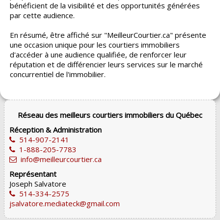
bénéficient de la visibilité et des opportunités générées
par cette audience.
En résumé, être affiché sur "MeilleurCourtier.ca" présente
une occasion unique pour les courtiers immobiliers
d'accéder à une audience qualifiée, de renforcer leur
réputation et de différencier leurs services sur le marché
concurrentiel de l'immobilier.
Réseau des meilleurs courtiers immobiliers du Québec
Réception & Administration
514-907-2141
1-888-205-7783
info@meilleurcourtier.ca
Représentant
Joseph Salvatore
514-334-2575
jsalvatore.mediateck@gmail.com