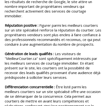
les résultats de recherche de Google, le site attire un
nombre important de propriétaires vendeurs qui
recherchent activement des services de courtage
immobilier.
Réputation positive :
Figurer parmi les meilleurs courtiers
sur un site spécialisé renforce la réputation du courtier. Les
propriétaires vendeurs sont plus enclins à faire confiance à
des professionnels recommandés et reconnus, ce qui peut
conduire à une augmentation du nombre de prospects.
Génération de leads qualifiés :
Les visiteurs de
"MeilleurCourtier.ca" sont spécifiquement intéressés par
les meilleurs services de courtage immobilier. En étant
présent sur le site, les courtiers ont la possibilité de
recevoir des leads qualifiés provenant d'une audience déjà
prédisposée à solliciter leurs services.
Différenciation concurrentielle :
Être listé parmi les
meilleurs courtiers sur un site spécialisé offre une occasion
de se démarquer de la concurrence. Cela permet aux
courtiers de mettre en avant leurs compétences et
réalisations, renforçant ainsi leur positionnement sur le