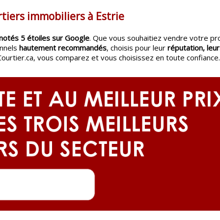
tiers immobiliers à Estrie
notés 5 étoiles sur Google
. Que vous souhaitiez vendre votre pr
onnels
hautement recommandés
, choisis pour leur
réputation, leur
Courtier.ca, vous comparez et vous choisissez en toute confiance