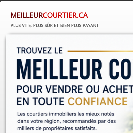
MEILLEUR
COURTIER.CA
PLUS VITE, PLUS SÛR ET BIEN PLUS PAYANT