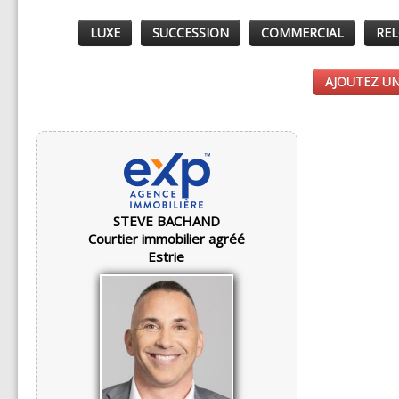
LUXE
SUCCESSION
COMMERCIAL
REL
AJOUTEZ UN
STEVE BACHAND
Courtier immobilier agréé
Estrie