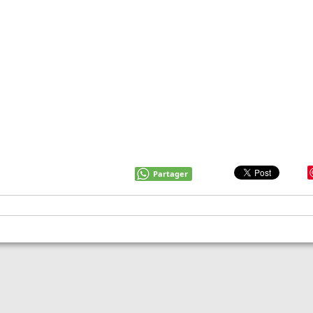
Partager