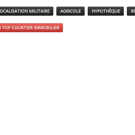
OCALISATION MILITAIRE
AGRICOLE
HYPOTHÈQUE
R
 TOP COURTIER IMMOBILIER