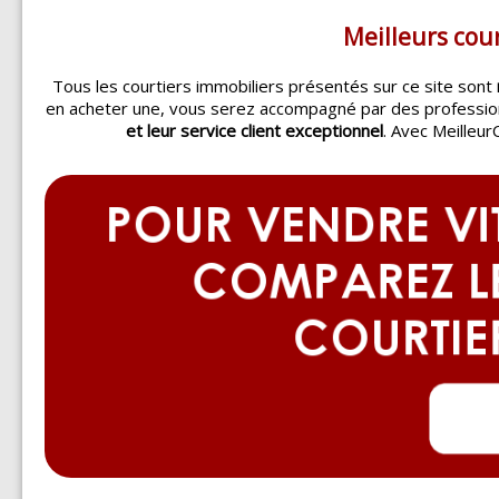
Meilleurs cour
Tous les courtiers immobiliers présentés sur ce site sont
en acheter une, vous serez accompagné par des professi
et leur service client exceptionnel
. Avec Meilleur