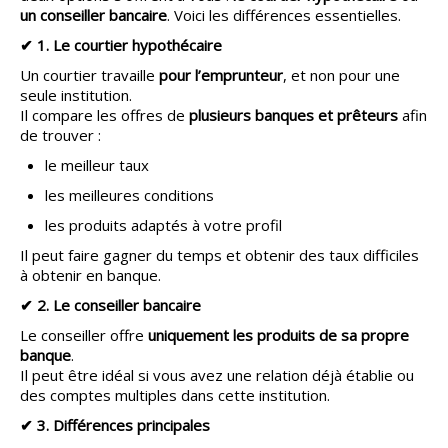
un conseiller bancaire
. Voici les différences essentielles.
✔ 1. Le courtier hypothécaire
Un courtier travaille
pour l’emprunteur
, et non pour une
seule institution.
Il compare les offres de
plusieurs banques et prêteurs
afin
de trouver :
le meilleur taux
les meilleures conditions
les produits adaptés à votre profil
Il peut faire gagner du temps et obtenir des taux difficiles
à obtenir en banque.
✔ 2. Le conseiller bancaire
Le conseiller offre
uniquement les produits de sa propre
banque
.
Il peut être idéal si vous avez une relation déjà établie ou
des comptes multiples dans cette institution.
✔ 3. Différences principales