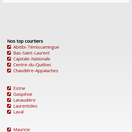
Nos top courtiers
Abitibi-Témiscamingue
Bas-Saint-Laurent
Capitale-Nationale
Centre-du-Québec
Chaudière-Appalaches
Estrie
Gaspésie
Lanaudière
Laurentides
Laval
Mauricie