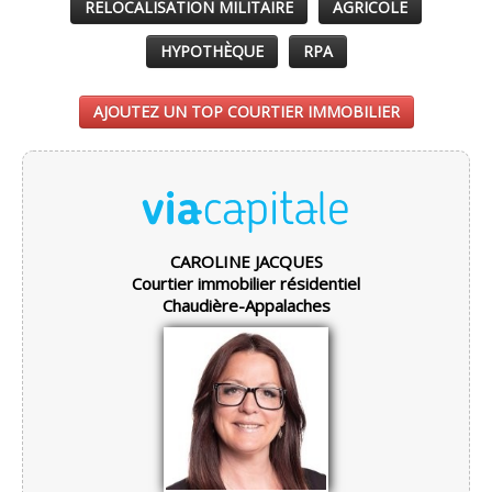
RELOCALISATION MILITAIRE
AGRICOLE
HYPOTHÈQUE
RPA
AJOUTEZ UN TOP COURTIER IMMOBILIER
CAROLINE JACQUES
Courtier immobilier résidentiel
Chaudière-Appalaches