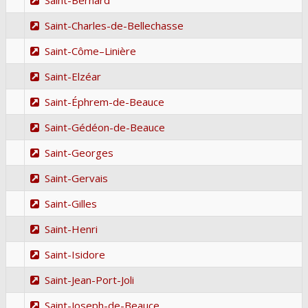
Saint-Charles-de-Bellechasse
Saint-Côme–Linière
Saint-Elzéar
Saint-Éphrem-de-Beauce
Saint-Gédéon-de-Beauce
Saint-Georges
Saint-Gervais
Saint-Gilles
Saint-Henri
Saint-Isidore
Saint-Jean-Port-Joli
Saint-Joseph-de-Beauce