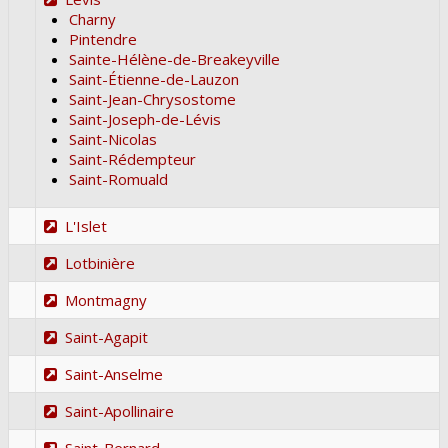
Charny
Pintendre
Sainte-Hélène-de-Breakeyville
Saint-Étienne-de-Lauzon
Saint-Jean-Chrysostome
Saint-Joseph-de-Lévis
Saint-Nicolas
Saint-Rédempteur
Saint-Romuald
L'Islet
Lotbinière
Montmagny
Saint-Agapit
Saint-Anselme
Saint-Apollinaire
Saint-Bernard