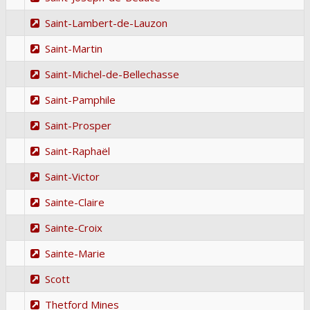
Saint-Lambert-de-Lauzon
Saint-Martin
Saint-Michel-de-Bellechasse
Saint-Pamphile
Saint-Prosper
Saint-Raphaël
Saint-Victor
Sainte-Claire
Sainte-Croix
Sainte-Marie
Scott
Thetford Mines