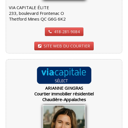
VIA CAPITALE ÉLITE
233, boulevard Frontenac O
Thetford Mines QC G6G 6K2
418-281-9084
SITE WEB DU COURTIER
ARIANNE GINGRAS
Courtier immobilier résidentiel
Chaudière-Appalaches