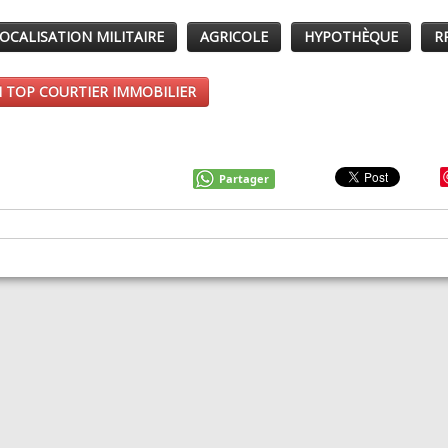
OCALISATION MILITAIRE
AGRICOLE
HYPOTHÈQUE
R
 TOP COURTIER IMMOBILIER
Partager