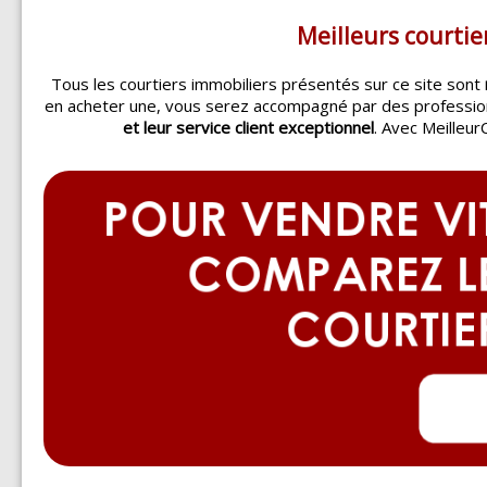
Meilleurs courtie
Tous les courtiers immobiliers présentés sur ce site sont
en acheter une, vous serez accompagné par des professi
et leur service client exceptionnel
. Avec Meilleur