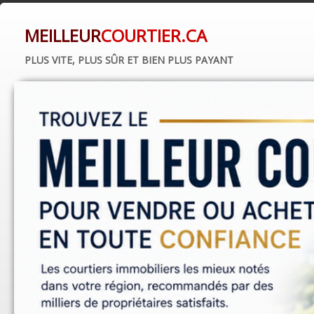
MEILLEUR
COURTIER.CA
PLUS VITE, PLUS SÛR ET BIEN PLUS PAYANT