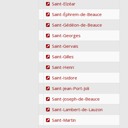
Saint-Elzéar
Saint-Éphrem-de-Beauce
Saint-Gédéon-de-Beauce
Saint-Georges
Saint-Gervais
Saint-Gilles
Saint-Henri
Saint-Isidore
Saint-Jean-Port-Joli
Saint-Joseph-de-Beauce
Saint-Lambert-de-Lauzon
Saint-Martin