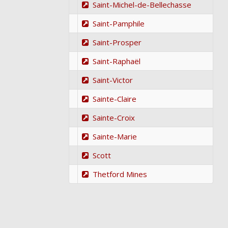
Saint-Michel-de-Bellechasse
Saint-Pamphile
Saint-Prosper
Saint-Raphaël
Saint-Victor
Sainte-Claire
Sainte-Croix
Sainte-Marie
Scott
Thetford Mines