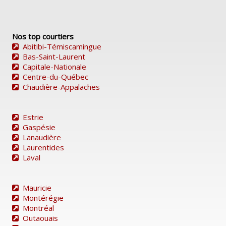
Nos top courtiers
Abitibi-Témiscamingue
Bas-Saint-Laurent
Capitale-Nationale
Centre-du-Québec
Chaudière-Appalaches
Estrie
Gaspésie
Lanaudière
Laurentides
Laval
Mauricie
Montérégie
Montréal
Outaouais