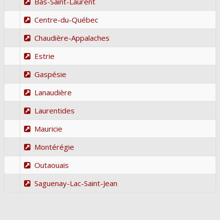
Bas-Saint-Laurent
Centre-du-Québec
Chaudière-Appalaches
Estrie
Gaspésie
Lanaudière
Laurentides
Mauricie
Montérégie
Outaouais
Saguenay-Lac-Saint-Jean