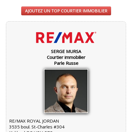
AJOUTEZ UN TOP COURTIER IMMOBILIER
SERGE MURSA
Courtier immobilier
Parle Russe
RE/MAX ROYAL JORDAN
3535 boul. St-Charles #304