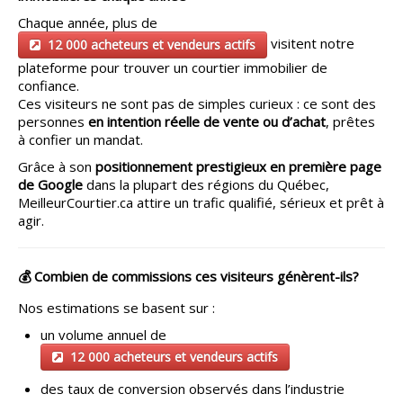
Chaque année, plus de
visitent notre
12 000 acheteurs et vendeurs actifs
plateforme pour trouver un courtier immobilier de
confiance.
Ces visiteurs ne sont pas de simples curieux : ce sont des
personnes
en intention réelle de vente ou d’achat
, prêtes
à confier un mandat.
Grâce à son
positionnement prestigieux en première page
de Google
dans la plupart des régions du Québec,
MeilleurCourtier.ca attire un trafic qualifié, sérieux et prêt à
agir.
💰 Combien de commissions ces visiteurs génèrent-ils?
Nos estimations se basent sur :
un volume annuel de
12 000 acheteurs et vendeurs actifs
des taux de conversion observés dans l’industrie