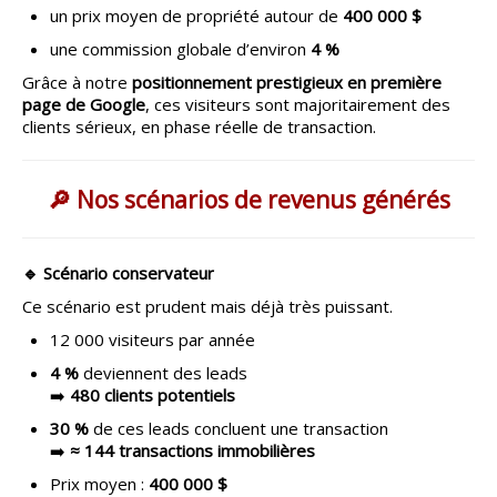
un prix moyen de propriété autour de
400 000 $
une commission globale d’environ
4 %
Grâce à notre
positionnement prestigieux en première
page de Google
, ces visiteurs sont majoritairement des
clients sérieux, en phase réelle de transaction.
🔎 Nos scénarios de revenus générés
🔹 Scénario
conservateur
Ce scénario est prudent mais déjà très puissant.
12 000 visiteurs par année
4 %
deviennent des leads
➡️
480 clients potentiels
30 %
de ces leads concluent une transaction
➡️
≈ 144 transactions immobilières
Prix moyen :
400 000 $