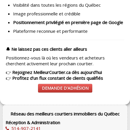
Visibilité dans toutes les régions du Québec
Image professionnelle et crédible
Positionnement privilégié en première page de Google
Plateforme reconnue et performante
🔔 Ne laissez pas ces clients aller ailleurs
Positionnez-vous là où les vendeurs et acheteurs
cherchent activement leur prochain courtier.
👉
Rejoignez MeilleurCourtier.ca dès aujourd’hui
👉
Profitez d’un flux constant de clients qualifiés
DEMANDE D'ADHÉSION
Réseau des meilleurs courtiers immobiliers du Québec
Réception & Administration
514-907-2141