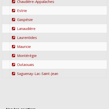
Chaudière-Appalaches
Estrie
Gaspésie
Lanaudière
Laurentides
Mauricie
Montérégie
Outaouais
Saguenay-Lac-Saint-Jean