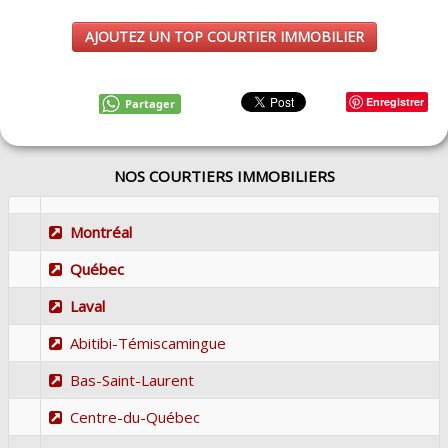
AJOUTEZ UN TOP COURTIER IMMOBILIER
Enregistrer
Partager
NOS COURTIERS IMMOBILIERS
Montréal
Québec
Laval
Abitibi-Témiscamingue
Bas-Saint-Laurent
Centre-du-Québec