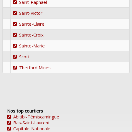
Saint-Raphaël
Saint-Victor
Sainte-Claire
Sainte-Croix
Sainte-Marie
Scott
Thetford Mines
Nos top courtiers
Abitibi-Témiscamingue
Bas-Saint-Laurent
Capitale-Nationale