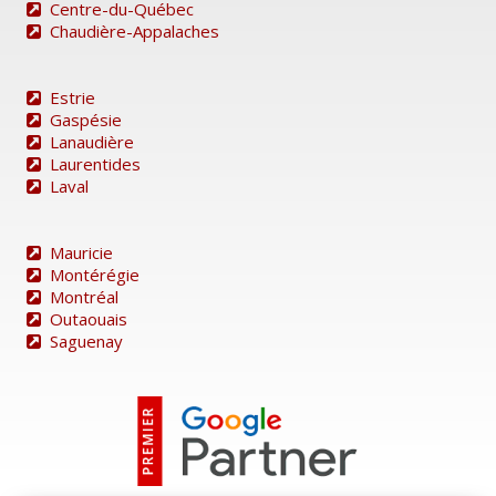
Centre-du-Québec
Chaudière-Appalaches
Estrie
Gaspésie
Lanaudière
Laurentides
Laval
Mauricie
Montérégie
Montréal
Outaouais
Saguenay