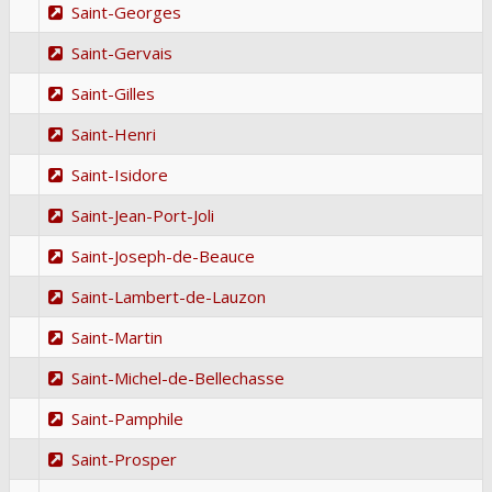
Saint-Georges
Saint-Gervais
Saint-Gilles
Saint-Henri
Saint-Isidore
Saint-Jean-Port-Joli
Saint-Joseph-de-Beauce
Saint-Lambert-de-Lauzon
Saint-Martin
Saint-Michel-de-Bellechasse
Saint-Pamphile
Saint-Prosper