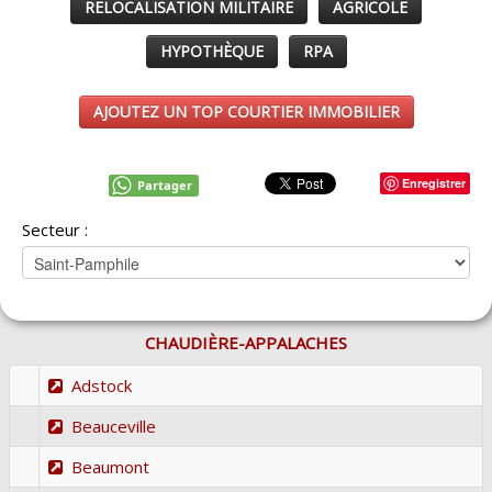
RELOCALISATION MILITAIRE
AGRICOLE
HYPOTHÈQUE
RPA
AJOUTEZ UN TOP COURTIER IMMOBILIER
Enregistrer
Partager
Secteur :
CHAUDIÈRE-APPALACHES
Adstock
Beauceville
Beaumont