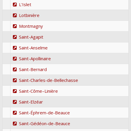
L'Islet
Lotbinière
Montmagny
Saint-Agapit
Saint-Anselme
Saint-Apollinaire
Saint-Bernard
Saint-Charles-de-Bellechasse
Saint-Côme–Linière
Saint-Elzéar
Saint-Éphrem-de-Beauce
Saint-Gédéon-de-Beauce