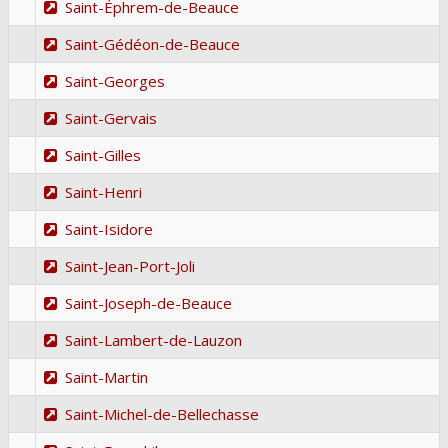
Saint-Éphrem-de-Beauce
Saint-Gédéon-de-Beauce
Saint-Georges
Saint-Gervais
Saint-Gilles
Saint-Henri
Saint-Isidore
Saint-Jean-Port-Joli
Saint-Joseph-de-Beauce
Saint-Lambert-de-Lauzon
Saint-Martin
Saint-Michel-de-Bellechasse