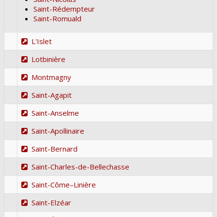
Saint-Rédempteur
Saint-Romuald
L'Islet
Lotbinière
Montmagny
Saint-Agapit
Saint-Anselme
Saint-Apollinaire
Saint-Bernard
Saint-Charles-de-Bellechasse
Saint-Côme–Linière
Saint-Elzéar