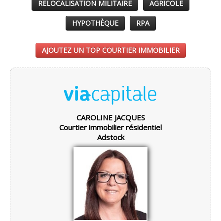
RELOCALISATION MILITAIRE
AGRICOLE
HYPOTHÈQUE
RPA
AJOUTEZ UN TOP COURTIER IMMOBILIER
CAROLINE JACQUES
Courtier immobilier résidentiel
Adstock