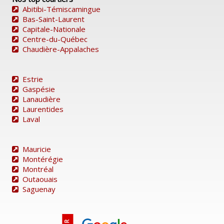
Abitibi-Témiscamingue
Bas-Saint-Laurent
Capitale-Nationale
Centre-du-Québec
Chaudière-Appalaches
Estrie
Gaspésie
Lanaudière
Laurentides
Laval
Mauricie
Montérégie
Montréal
Outaouais
Saguenay