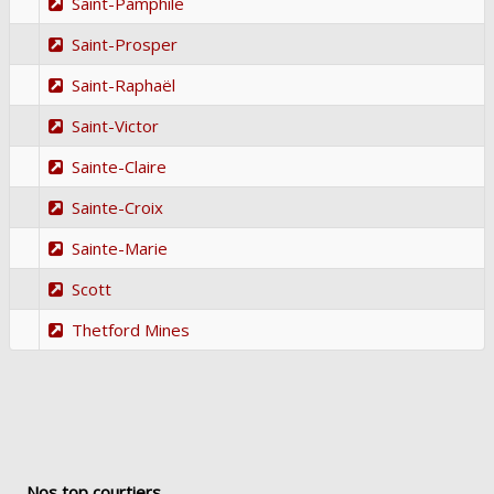
Saint-Pamphile
Saint-Prosper
Saint-Raphaël
Saint-Victor
Sainte-Claire
Sainte-Croix
Sainte-Marie
Scott
Thetford Mines
Nos top courtiers