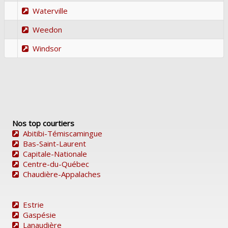
Waterville
Weedon
Windsor
Nos top courtiers
Abitibi-Témiscamingue
Bas-Saint-Laurent
Capitale-Nationale
Centre-du-Québec
Chaudière-Appalaches
Estrie
Gaspésie
Lanaudière