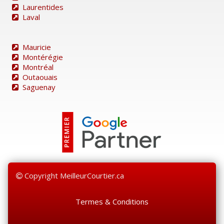
Laurentides
Laval
Mauricie
Montérégie
Montréal
Outaouais
Saguenay
Copyright MeilleurCourtier.ca
Termes & Conditions