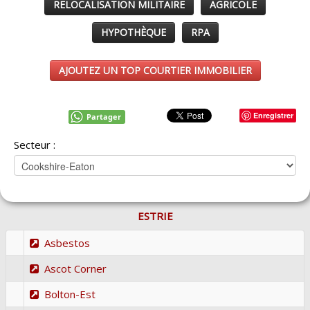
RELOCALISATION MILITAIRE
AGRICOLE
HYPOTHÈQUE
RPA
AJOUTEZ UN TOP COURTIER IMMOBILIER
Enregistrer
Partager
Secteur :
ESTRIE
Asbestos
Ascot Corner
Bolton-Est