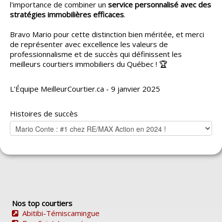
l'importance de combiner un
service personnalisé avec des
stratégies immobilières efficaces
.
Bravo Mario pour cette distinction bien méritée, et merci
de représenter avec excellence les valeurs de
professionnalisme et de succès qui définissent les
meilleurs courtiers immobiliers du Québec ! 🏆
L'Équipe MeilleurCourtier.ca - 9 janvier 2025
Histoires de succès
Nos top courtiers
Abitibi-Témiscamingue