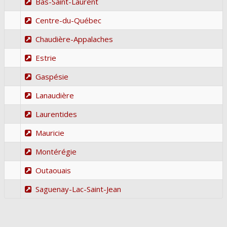
Bas-Saint-Laurent
Centre-du-Québec
Chaudière-Appalaches
Estrie
Gaspésie
Lanaudière
Laurentides
Mauricie
Montérégie
Outaouais
Saguenay-Lac-Saint-Jean