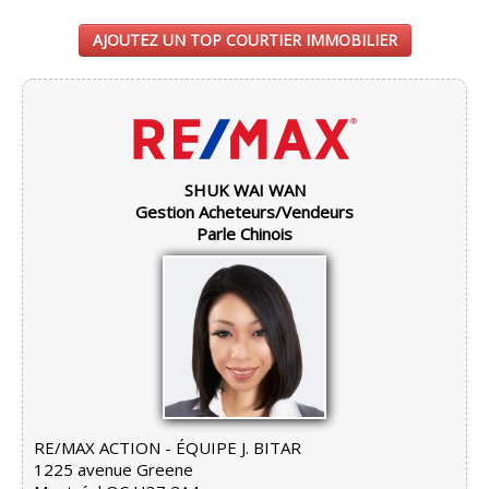
AJOUTEZ UN TOP COURTIER IMMOBILIER
SHUK WAI WAN
Gestion Acheteurs/Vendeurs
Parle Chinois
RE/MAX ACTION - ÉQUIPE J. BITAR
1225 avenue Greene