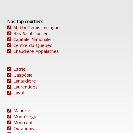
Nos top courtiers
Abitibi-Témiscamingue
Bas-Saint-Laurent
Capitale-Nationale
Centre-du-Québec
Chaudière-Appalaches
Estrie
Gaspésie
Lanaudière
Laurentides
Laval
Mauricie
Montérégie
Montréal
Outaouais