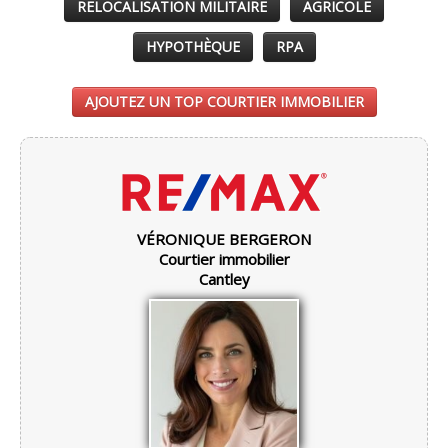
RELOCALISATION MILITAIRE
AGRICOLE
HYPOTHÈQUE
RPA
AJOUTEZ UN TOP COURTIER IMMOBILIER
VÉRONIQUE BERGERON
Courtier immobilier
Cantley