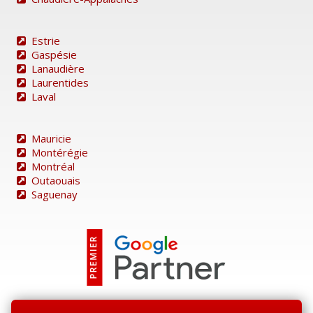
Estrie
Gaspésie
Lanaudière
Laurentides
Laval
Mauricie
Montérégie
Montréal
Outaouais
Saguenay