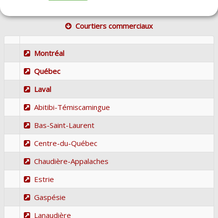
Courtiers commerciaux
Montréal
Québec
Laval
Abitibi-Témiscamingue
Bas-Saint-Laurent
Centre-du-Québec
Chaudière-Appalaches
Estrie
Gaspésie
Lanaudière