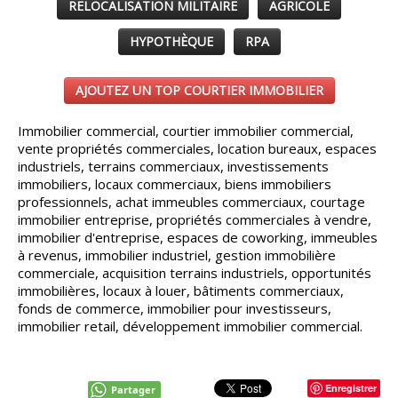
RELOCALISATION MILITAIRE
AGRICOLE
HYPOTHÈQUE
RPA
AJOUTEZ UN TOP COURTIER IMMOBILIER
Immobilier commercial, courtier immobilier commercial,
vente propriétés commerciales, location bureaux, espaces
industriels, terrains commerciaux, investissements
immobiliers, locaux commerciaux, biens immobiliers
professionnels, achat immeubles commerciaux, courtage
immobilier entreprise, propriétés commerciales à vendre,
immobilier d'entreprise, espaces de coworking, immeubles
à revenus, immobilier industriel, gestion immobilière
commerciale, acquisition terrains industriels, opportunités
immobilières, locaux à louer, bâtiments commerciaux,
fonds de commerce, immobilier pour investisseurs,
immobilier retail, développement immobilier commercial.
Enregistrer
Partager