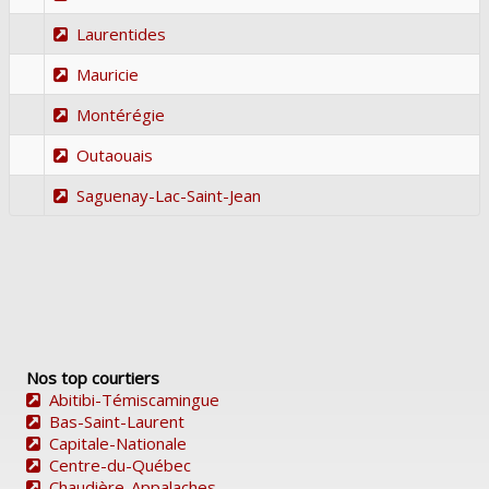
Laurentides
Mauricie
Montérégie
Outaouais
Saguenay-Lac-Saint-Jean
Nos top courtiers
Abitibi-Témiscamingue
Bas-Saint-Laurent
Capitale-Nationale
Centre-du-Québec
Chaudière-Appalaches