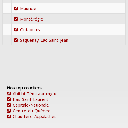
Mauricie
Montérégie
Outaouais
Saguenay-Lac-Saint-Jean
Nos top courtiers
Abitibi-Témiscamingue
Bas-Saint-Laurent
Capitale-Nationale
Centre-du-Québec
Chaudière-Appalaches