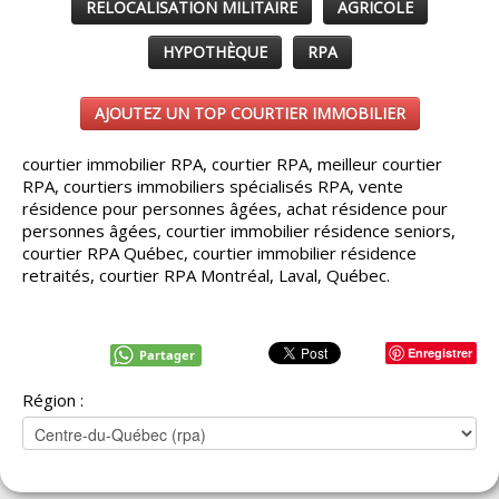
RELOCALISATION MILITAIRE
AGRICOLE
HYPOTHÈQUE
RPA
AJOUTEZ UN TOP COURTIER IMMOBILIER
courtier immobilier RPA, courtier RPA, meilleur courtier
RPA, courtiers immobiliers spécialisés RPA, vente
résidence pour personnes âgées, achat résidence pour
personnes âgées, courtier immobilier résidence seniors,
courtier RPA Québec, courtier immobilier résidence
retraités, courtier RPA Montréal, Laval, Québec.
Enregistrer
Partager
Région :