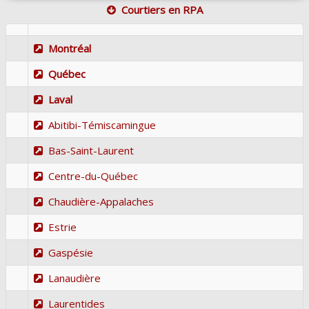
Courtiers en RPA
Montréal
Québec
Laval
Abitibi-Témiscamingue
Bas-Saint-Laurent
Centre-du-Québec
Chaudière-Appalaches
Estrie
Gaspésie
Lanaudière
Laurentides