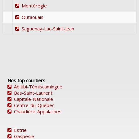
Montérégie
Outaouais
Saguenay-Lac-Saint-Jean
Nos top courtiers
Abitibi-Témiscamingue
Bas-Saint-Laurent
Capitale-Nationale
Centre-du-Québec
Chaudière-Appalaches
Estrie
Gaspésie