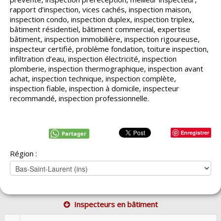
rapport d’inspection, vices cachés, inspection maison,
inspection condo, inspection duplex, inspection triplex,
bâtiment résidentiel, bâtiment commercial, expertise
bâtiment, inspection immobilière, inspection rigoureuse,
inspecteur certifié, problème fondation, toiture inspection,
infiltration d’eau, inspection électricité, inspection
plomberie, inspection thermographique, inspection avant
achat, inspection technique, inspection complète,
inspection fiable, inspection à domicile, inspecteur
recommandé, inspection professionnelle.
Enregistrer
Partager
Région :
Inspecteurs en bâtiment