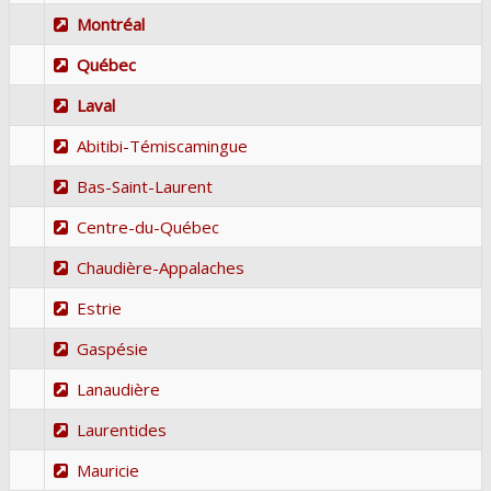
Montréal
Québec
Laval
Abitibi-Témiscamingue
Bas-Saint-Laurent
Centre-du-Québec
Chaudière-Appalaches
Estrie
Gaspésie
Lanaudière
Laurentides
Mauricie