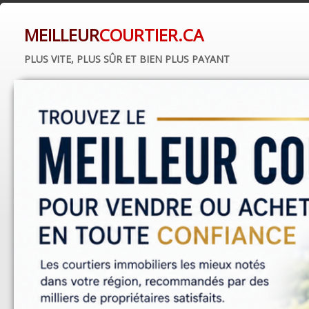
MEILLEUR
COURTIER.CA
PLUS VITE, PLUS SÛR ET BIEN PLUS PAYANT