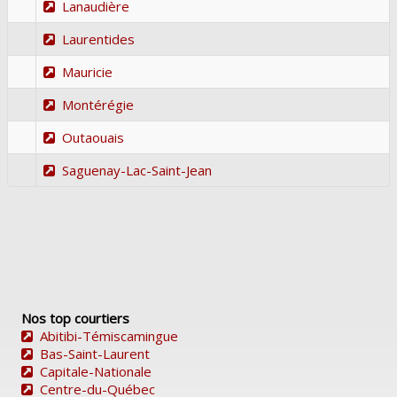
Lanaudière
Laurentides
Mauricie
Montérégie
Outaouais
Saguenay-Lac-Saint-Jean
Nos top courtiers
Abitibi-Témiscamingue
Bas-Saint-Laurent
Capitale-Nationale
Centre-du-Québec