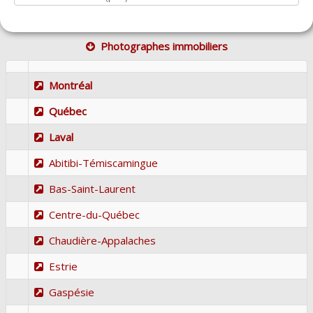
Photographes immobiliers
Montréal
Québec
Laval
Abitibi-Témiscamingue
Bas-Saint-Laurent
Centre-du-Québec
Chaudière-Appalaches
Estrie
Gaspésie