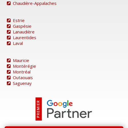
Chaudière-Appalaches
Estrie
Gaspésie
Lanaudière
Laurentides
Laval
Mauricie
Montérégie
Montréal
Outaouais
Saguenay