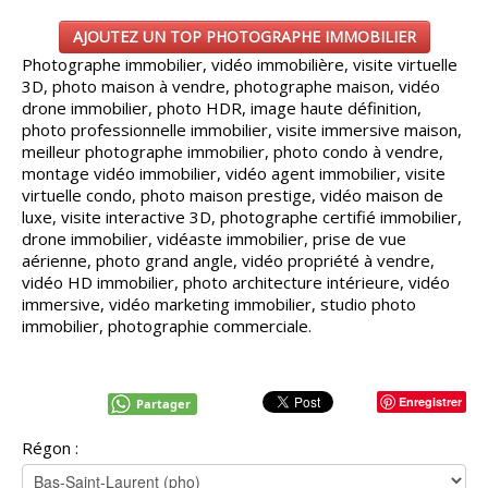
AJOUTEZ UN TOP PHOTOGRAPHE IMMOBILIER
Photographe immobilier, vidéo immobilière, visite virtuelle
3D, photo maison à vendre, photographe maison, vidéo
drone immobilier, photo HDR, image haute définition,
photo professionnelle immobilier, visite immersive maison,
meilleur photographe immobilier, photo condo à vendre,
montage vidéo immobilier, vidéo agent immobilier, visite
virtuelle condo, photo maison prestige, vidéo maison de
luxe, visite interactive 3D, photographe certifié immobilier,
drone immobilier, vidéaste immobilier, prise de vue
aérienne, photo grand angle, vidéo propriété à vendre,
vidéo HD immobilier, photo architecture intérieure, vidéo
immersive, vidéo marketing immobilier, studio photo
immobilier, photographie commerciale.
Enregistrer
Partager
Régon :