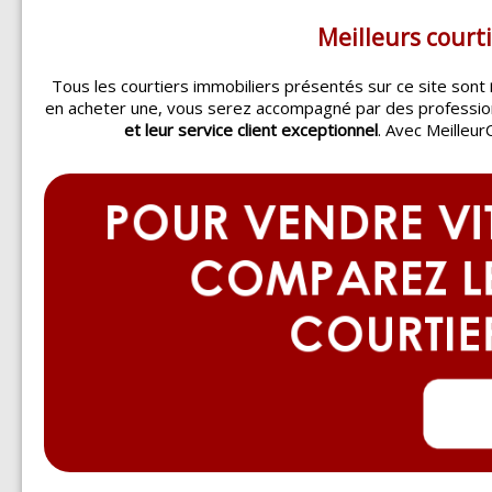
Meilleurs courti
Tous les courtiers immobiliers présentés sur ce site sont
en acheter une, vous serez accompagné par des professi
et leur service client exceptionnel
. Avec Meilleur