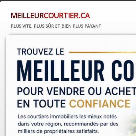
MEILLEUR
COURTIER.CA
PLUS VITE, PLUS SÛR ET BIEN PLUS PAYANT