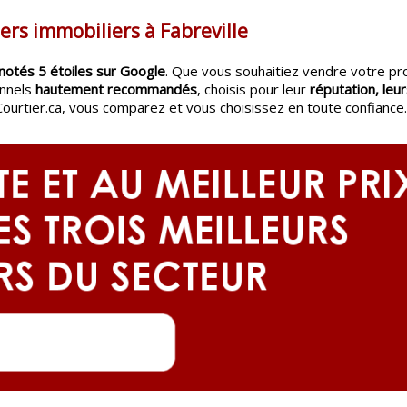
ers immobiliers à Fabreville
notés 5 étoiles sur Google
. Que vous souhaitiez vendre votre pr
onnels
hautement recommandés
, choisis pour leur
réputation, leur
Courtier.ca, vous comparez et vous choisissez en toute confiance