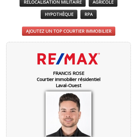
RELOCALISATION MILITAIRE
AGRICOLE
HYPOTHÈQUE
RPA
AJOUTEZ UN TOP COURTIER IMMOBILIER
FRANCIS ROSE
Courtier immobilier résidentiel
Laval-Ouest