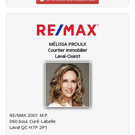
MÉLISSA PROULX
Courtier immobilier
Laval-Ouest
RE/MAX 2001 M.P.
360 boul. Curé-Labelle
Laval QC H7P 2P1