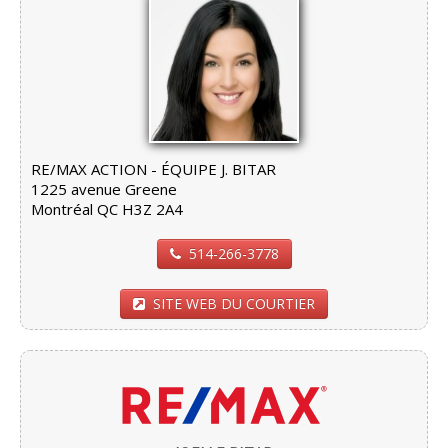
RE/MAX ACTION - ÉQUIPE J. BITAR
1225 avenue Greene
Montréal QC H3Z 2A4
514-266-3778
SITE WEB DU COURTIER