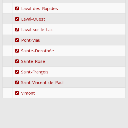
Laval-des-Rapides
Laval-Ouest
Laval-sur-le-Lac
Pont-Viau
Sainte-Dorothée
Sainte-Rose
Saint-François
Saint-Vincent-de-Paul
Vimont