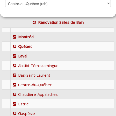
Rénovation Salles de Bain
Montréal
Québec
Laval
Abitibi-Témiscamingue
Bas-Saint-Laurent
Centre-du-Québec
Chaudière-Appalaches
Estrie
Gaspésie