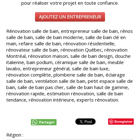
pour réaliser votre projet en toute confiance.
AJOUTEZ UN ENTREPRENEUR
Rénovation salle de bain, entrepreneur salle de bain, rénos
salle de bain, salle de bain moderne, salle de bain clé en
main, refaire salle de bain, rénovation résidentielle,
rénovateur salle de bain, rénovation Québec, rénovation
Montréal, rénovation maison, salle de bain design, douche
italienne, bain podium, céramique salle de bain, meuble
lavabo, entrepreneur général, salle de bain luxe,
rénovation complète, plomberie salle de bain, éclairage
salle de bain, ventilation salle de bain, petit espace salle de
bain, salle de bain pas cher, salle de bain haut de gamme,
rénovation rapide, estimation rénovation, salle de bain
tendance, rénovation intérieure, experts rénovation.
Enregistrer
Partager
Région :