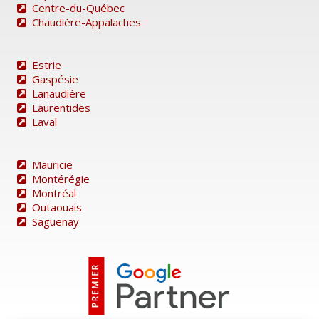
Centre-du-Québec
Chaudière-Appalaches
Estrie
Gaspésie
Lanaudière
Laurentides
Laval
Mauricie
Montérégie
Montréal
Outaouais
Saguenay