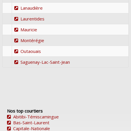
Lanaudière
Laurentides
Mauricie
Montérégie
Outaouais
Saguenay-Lac-Saint-Jean
Nos top courtiers
Abitibi-Témiscamingue
Bas-Saint-Laurent
Capitale-Nationale