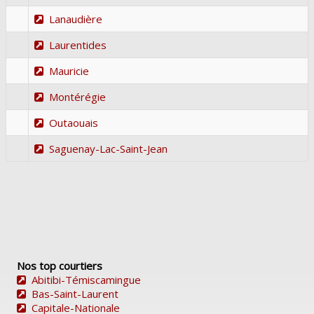
Lanaudière
Laurentides
Mauricie
Montérégie
Outaouais
Saguenay-Lac-Saint-Jean
Nos top courtiers
Abitibi-Témiscamingue
Bas-Saint-Laurent
Capitale-Nationale