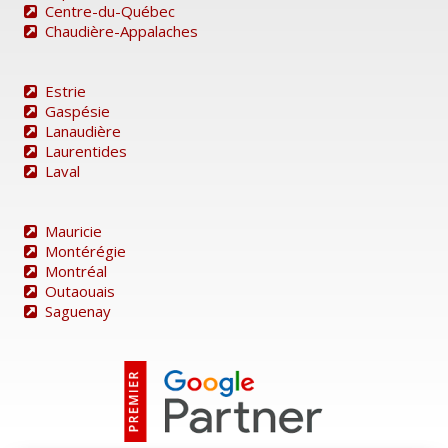
Centre-du-Québec
Chaudière-Appalaches
Estrie
Gaspésie
Lanaudière
Laurentides
Laval
Mauricie
Montérégie
Montréal
Outaouais
Saguenay