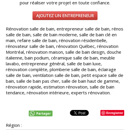
pour réaliser votre projet en toute confiance.
AJOUTEZ UN ENTREPRENEUR
Rénovation salle de bain, entrepreneur salle de bain, rénos
salle de bain, salle de bain moderne, salle de bain clé en
main, refaire salle de bain, rénovation résidentielle,
rénovateur salle de bain, rénovation Québec, rénovation
Montréal, rénovation maison, salle de bain design, douche
italienne, bain podium, céramique salle de bain, meuble
lavabo, entrepreneur général, salle de bain luxe,
rénovation complète, plomberie salle de bain, éclairage
salle de bain, ventilation salle de bain, petit espace salle de
bain, salle de bain pas cher, salle de bain haut de gamme,
rénovation rapide, estimation rénovation, salle de bain
tendance, rénovation intérieure, experts rénovation.
Enregistrer
Partager
Région :