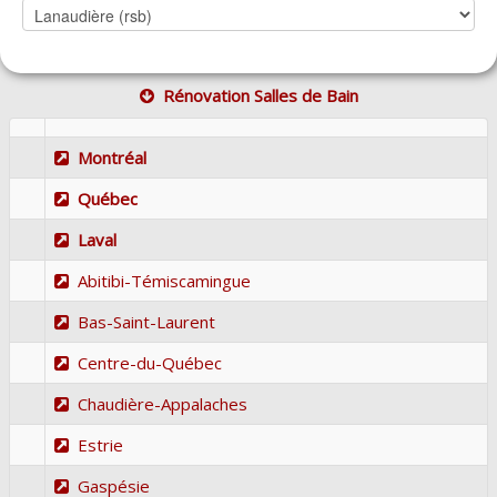
Rénovation Salles de Bain
Montréal
Québec
Laval
Abitibi-Témiscamingue
Bas-Saint-Laurent
Centre-du-Québec
Chaudière-Appalaches
Estrie
Gaspésie