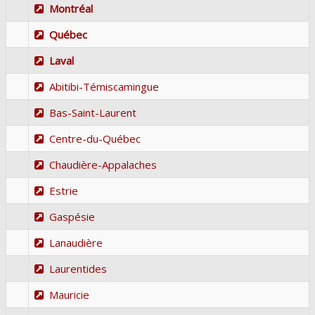
Montréal
Québec
Laval
Abitibi-Témiscamingue
Bas-Saint-Laurent
Centre-du-Québec
Chaudière-Appalaches
Estrie
Gaspésie
Lanaudière
Laurentides
Mauricie