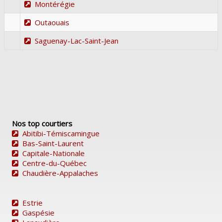
Montérégie
Outaouais
Saguenay-Lac-Saint-Jean
Nos top courtiers
Abitibi-Témiscamingue
Bas-Saint-Laurent
Capitale-Nationale
Centre-du-Québec
Chaudière-Appalaches
Estrie
Gaspésie