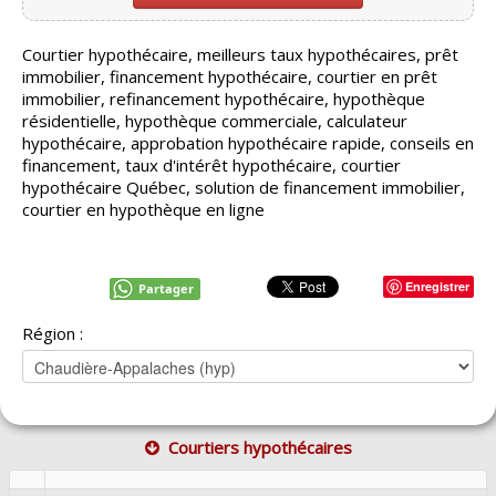
Courtier hypothécaire, meilleurs taux hypothécaires, prêt
immobilier, financement hypothécaire, courtier en prêt
immobilier, refinancement hypothécaire, hypothèque
résidentielle, hypothèque commerciale, calculateur
hypothécaire, approbation hypothécaire rapide, conseils en
financement, taux d'intérêt hypothécaire, courtier
hypothécaire Québec, solution de financement immobilier,
courtier en hypothèque en ligne
Enregistrer
Partager
Région :
Courtiers hypothécaires