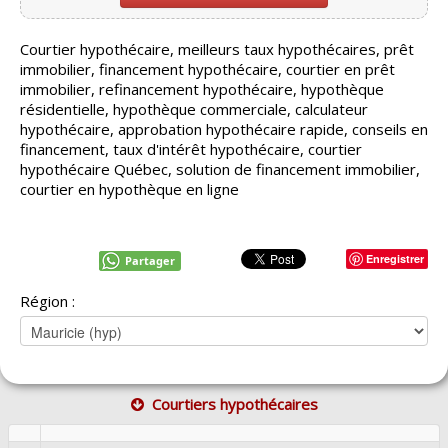
Courtier hypothécaire, meilleurs taux hypothécaires, prêt
immobilier, financement hypothécaire, courtier en prêt
immobilier, refinancement hypothécaire, hypothèque
résidentielle, hypothèque commerciale, calculateur
hypothécaire, approbation hypothécaire rapide, conseils en
financement, taux d'intérêt hypothécaire, courtier
hypothécaire Québec, solution de financement immobilier,
courtier en hypothèque en ligne
Enregistrer
Partager
Région :
Courtiers hypothécaires