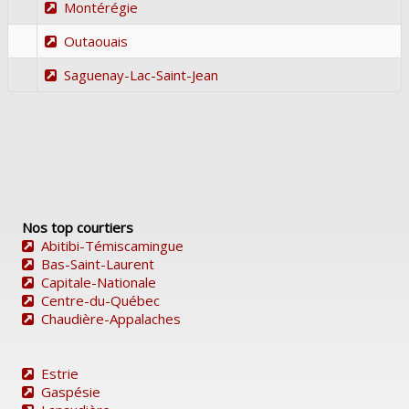
Montérégie
Outaouais
Saguenay-Lac-Saint-Jean
Nos top courtiers
Abitibi-Témiscamingue
Bas-Saint-Laurent
Capitale-Nationale
Centre-du-Québec
Chaudière-Appalaches
Estrie
Gaspésie