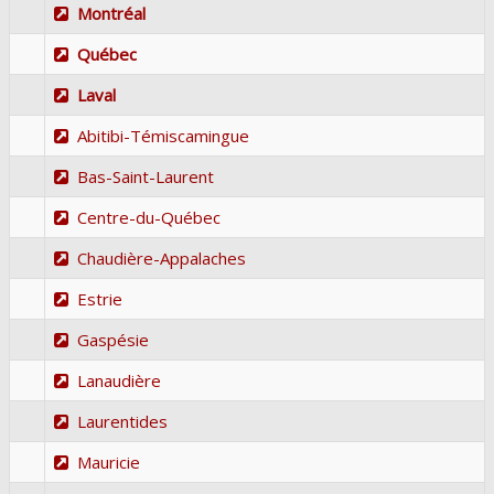
Montréal
Québec
Laval
Abitibi-Témiscamingue
Bas-Saint-Laurent
Centre-du-Québec
Chaudière-Appalaches
Estrie
Gaspésie
Lanaudière
Laurentides
Mauricie