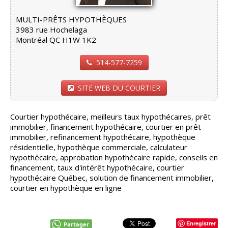
MULTI-PRÊTS HYPOTHÈQUES
3983 rue Hochelaga
Montréal QC H1W 1K2
514-577-7259
SITE WEB DU COURTIER
Courtier hypothécaire, meilleurs taux hypothécaires, prêt
immobilier, financement hypothécaire, courtier en prêt
immobilier, refinancement hypothécaire, hypothèque
résidentielle, hypothèque commerciale, calculateur
hypothécaire, approbation hypothécaire rapide, conseils en
financement, taux d'intérêt hypothécaire, courtier
hypothécaire Québec, solution de financement immobilier,
courtier en hypothèque en ligne
Enregistrer
Partager