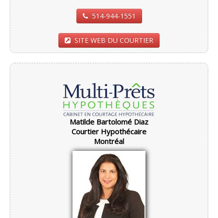
514-944-1551
SITE WEB DU COURTIER
Matilde Bartolomé Diaz
Courtier Hypothécaire
Montréal