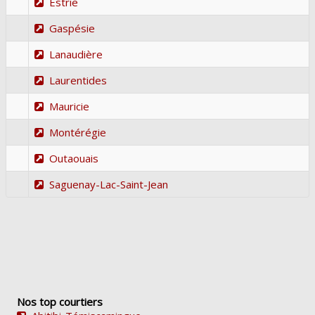
Estrie
Gaspésie
Lanaudière
Laurentides
Mauricie
Montérégie
Outaouais
Saguenay-Lac-Saint-Jean
Nos top courtiers