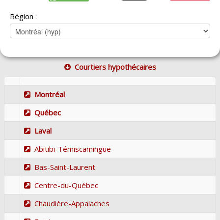
Région :
Courtiers hypothécaires
Montréal
Québec
Laval
Abitibi-Témiscamingue
Bas-Saint-Laurent
Centre-du-Québec
Chaudière-Appalaches