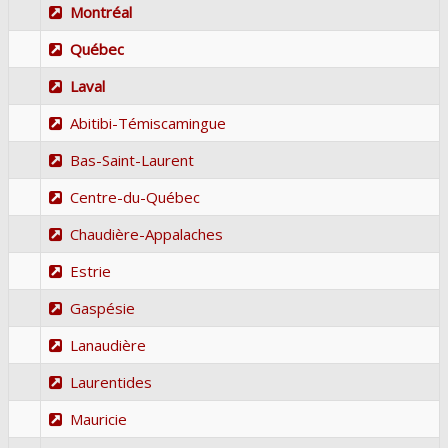
Montréal
Québec
Laval
Abitibi-Témiscamingue
Bas-Saint-Laurent
Centre-du-Québec
Chaudière-Appalaches
Estrie
Gaspésie
Lanaudière
Laurentides
Mauricie