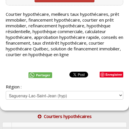
Courtier hypothécaire, meilleurs taux hypothécaires, prêt
immobilier, financement hypothécaire, courtier en prêt
immobilier, refinancement hypothécaire, hypothèque
résidentielle, hypothèque commerciale, calculateur
hypothécaire, approbation hypothécaire rapide, conseils en
financement, taux d'intérêt hypothécaire, courtier
hypothécaire Québec, solution de financement immobilier,
courtier en hypothèque en ligne
Enregistrer
Partager
Région :
Courtiers hypothécaires