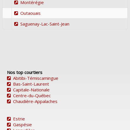
Montérégie
Outaouais
Saguenay-Lac-Saint-Jean
Nos top courtiers
Abitibi-Témiscamingue
Bas-Saint-Laurent
Capitale-Nationale
Centre-du-Québec
Chaudière-Appalaches
Estrie
Gaspésie