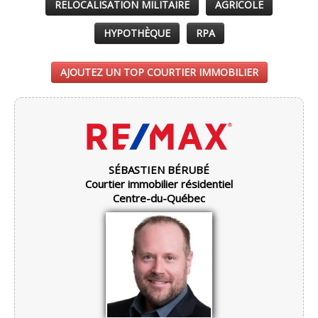
RELOCALISATION MILITAIRE
AGRICOLE
HYPOTHÈQUE
RPA
AJOUTEZ UN TOP COURTIER IMMOBILIER
SÉBASTIEN BÉRUBÉ
Courtier immobilier résidentiel
Centre-du-Québec