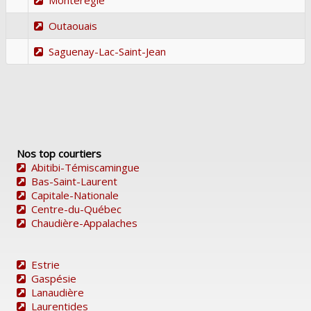
Outaouais
Saguenay-Lac-Saint-Jean
Nos top courtiers
Abitibi-Témiscamingue
Bas-Saint-Laurent
Capitale-Nationale
Centre-du-Québec
Chaudière-Appalaches
Estrie
Gaspésie
Lanaudière
Laurentides