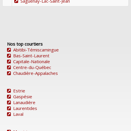
Saguenay-Lac-Saint-Jean
Nos top courtiers
Abitibi-Témiscamingue
Bas-Saint-Laurent
Capitale-Nationale
Centre-du-Québec
Chaudière-Appalaches
Estrie
Gaspésie
Lanaudière
Laurentides
Laval