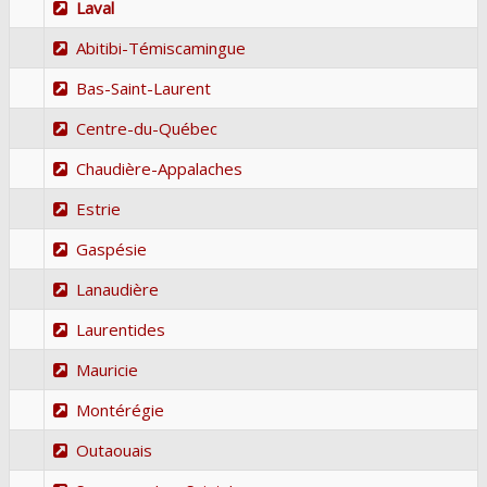
Laval
Abitibi-Témiscamingue
Bas-Saint-Laurent
Centre-du-Québec
Chaudière-Appalaches
Estrie
Gaspésie
Lanaudière
Laurentides
Mauricie
Montérégie
Outaouais