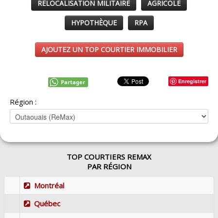
RELOCALISATION MILITAIRE
AGRICOLE
HYPOTHÈQUE
RPA
AJOUTEZ UN TOP COURTIER IMMOBILIER
Enregistrer
Partager
Région :
TOP COURTIERS REMAX
PAR RÉGION
Montréal
Québec