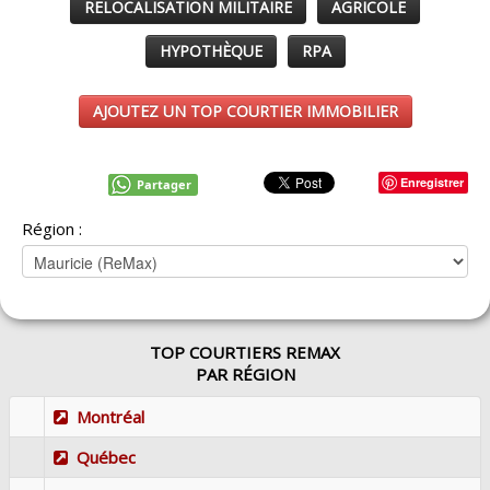
RELOCALISATION MILITAIRE
AGRICOLE
HYPOTHÈQUE
RPA
AJOUTEZ UN TOP COURTIER IMMOBILIER
Enregistrer
Partager
Région :
TOP COURTIERS REMAX
PAR RÉGION
Montréal
Québec