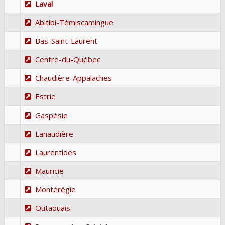
Laval
Abitibi-Témiscamingue
Bas-Saint-Laurent
Centre-du-Québec
Chaudière-Appalaches
Estrie
Gaspésie
Lanaudière
Laurentides
Mauricie
Montérégie
Outaouais