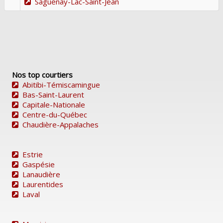
Saguenay-Lac-Saint-Jean
Nos top courtiers
Abitibi-Témiscamingue
Bas-Saint-Laurent
Capitale-Nationale
Centre-du-Québec
Chaudière-Appalaches
Estrie
Gaspésie
Lanaudière
Laurentides
Laval