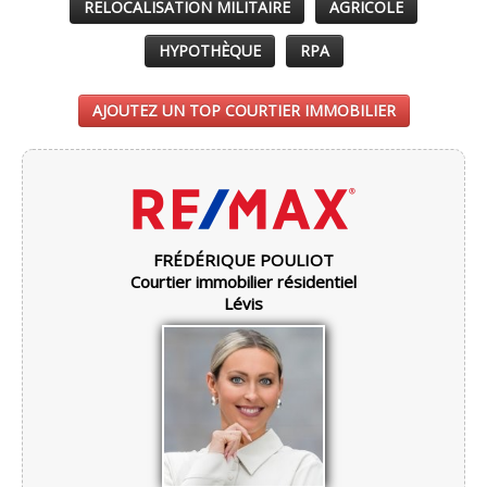
RELOCALISATION MILITAIRE
AGRICOLE
HYPOTHÈQUE
RPA
AJOUTEZ UN TOP COURTIER IMMOBILIER
FRÉDÉRIQUE POULIOT
Courtier immobilier résidentiel
Lévis