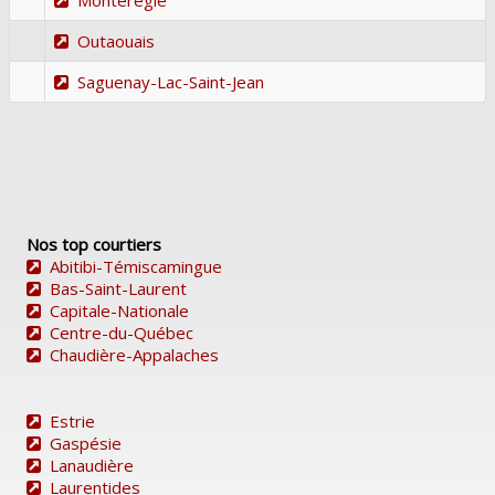
Outaouais
Saguenay-Lac-Saint-Jean
Nos top courtiers
Abitibi-Témiscamingue
Bas-Saint-Laurent
Capitale-Nationale
Centre-du-Québec
Chaudière-Appalaches
Estrie
Gaspésie
Lanaudière
Laurentides