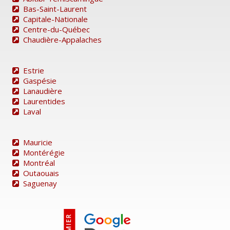
Bas-Saint-Laurent
Capitale-Nationale
Centre-du-Québec
Chaudière-Appalaches
Estrie
Gaspésie
Lanaudière
Laurentides
Laval
Mauricie
Montérégie
Montréal
Outaouais
Saguenay