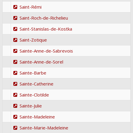
Saint-Rémi
Saint-Roch-de-Richelieu
Saint-Stanislas-de-Kostka
Saint-Zotique
Sainte-Anne-de-Sabrevois
Sainte-Anne-de-Sorel
Sainte-Barbe
Sainte-Catherine
Sainte-Clotilde
Sainte-Julie
Sainte-Madeleine
Sainte-Marie-Madeleine