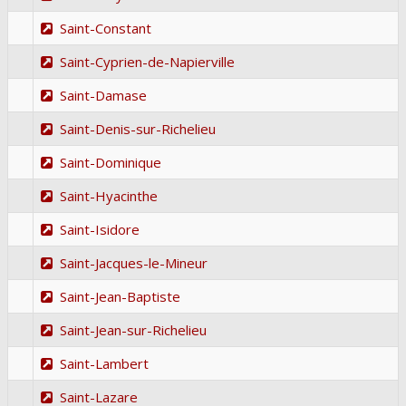
Saint-Constant
Saint-Cyprien-de-Napierville
Saint-Damase
Saint-Denis-sur-Richelieu
Saint-Dominique
Saint-Hyacinthe
Saint-Isidore
Saint-Jacques-le-Mineur
Saint-Jean-Baptiste
Saint-Jean-sur-Richelieu
Saint-Lambert
Saint-Lazare