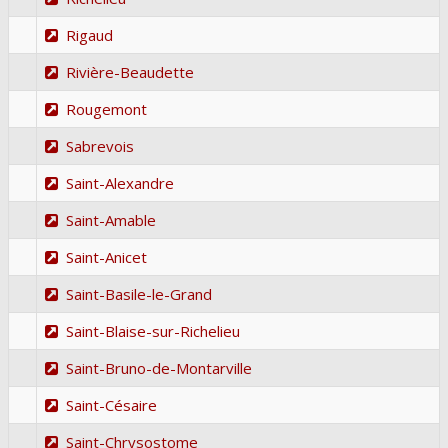
Rigaud
Rivière-Beaudette
Rougemont
Sabrevois
Saint-Alexandre
Saint-Amable
Saint-Anicet
Saint-Basile-le-Grand
Saint-Blaise-sur-Richelieu
Saint-Bruno-de-Montarville
Saint-Césaire
Saint-Chrysostome