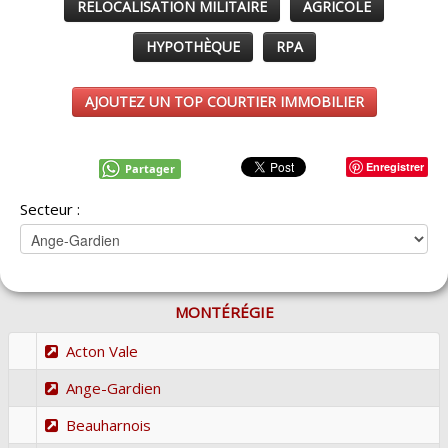
RELOCALISATION MILITAIRE
AGRICOLE
HYPOTHÈQUE
RPA
AJOUTEZ UN TOP COURTIER IMMOBILIER
Enregistrer
Partager
Secteur :
MONTÉRÉGIE
Acton Vale
Ange-Gardien
Beauharnois