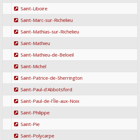
Saint-Liboire
Saint-Marc-sur-Richelieu
Saint-Mathias-sur-Richelieu
Saint-Mathieu
Saint-Mathieu-de-Beloeil
Saint-Michel
Saint-Patrice-de-Sherrington
Saint-Paul-d'Abbotsford
Saint-Paul-de-l'Île-aux-Noix
Saint-Philippe
Saint-Pie
Saint-Polycarpe