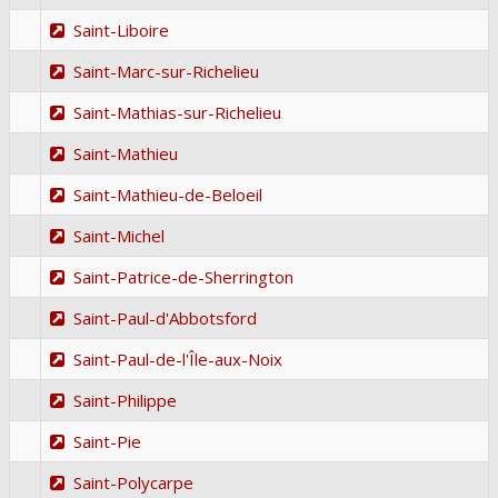
Saint-Liboire
Saint-Marc-sur-Richelieu
Saint-Mathias-sur-Richelieu
Saint-Mathieu
Saint-Mathieu-de-Beloeil
Saint-Michel
Saint-Patrice-de-Sherrington
Saint-Paul-d'Abbotsford
Saint-Paul-de-l'Île-aux-Noix
Saint-Philippe
Saint-Pie
Saint-Polycarpe