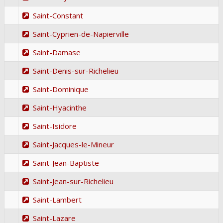
Saint-Constant
Saint-Cyprien-de-Napierville
Saint-Damase
Saint-Denis-sur-Richelieu
Saint-Dominique
Saint-Hyacinthe
Saint-Isidore
Saint-Jacques-le-Mineur
Saint-Jean-Baptiste
Saint-Jean-sur-Richelieu
Saint-Lambert
Saint-Lazare