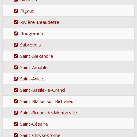
Rigaud
Rivière-Beaudette
Rougemont
Sabrevois
Saint-Alexandre
Saint-Amable
Saint-Anicet
Saint-Basile-le-Grand
Saint-Blaise-sur-Richelieu
Saint-Bruno-de-Montarville
Saint-Césaire
Saint-Chrysostome