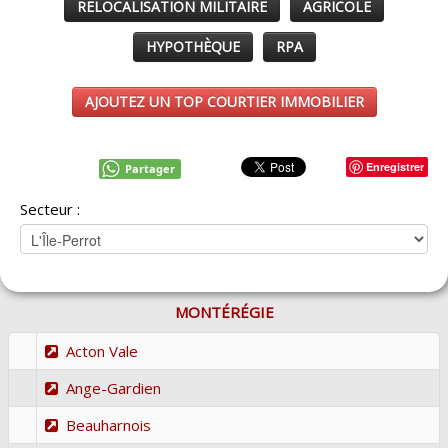
RELOCALISATION MILITAIRE
AGRICOLE
HYPOTHÈQUE
RPA
AJOUTEZ UN TOP COURTIER IMMOBILIER
Enregistrer
Partager
Secteur :
MONTÉRÉGIE
Acton Vale
Ange-Gardien
Beauharnois