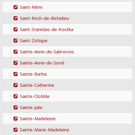
Saint-Rémi
Saint-Roch-de-Richelieu
Saint-Stanislas-de-Kostka
Saint-Zotique
Sainte-Anne-de-Sabrevois
Sainte-Anne-de-Sorel
Sainte-Barbe
Sainte-Catherine
Sainte-Clotilde
Sainte-Julie
Sainte-Madeleine
Sainte-Marie-Madeleine