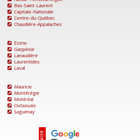
Bas-Saint-Laurent
Capitale-Nationale
Centre-du-Québec
Chaudière-Appalaches
Estrie
Gaspésie
Lanaudière
Laurentides
Laval
Mauricie
Montérégie
Montréal
Outaouais
Saguenay