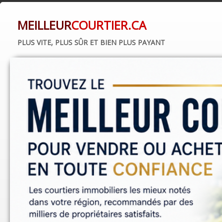
MEILLEUR
COURTIER.CA
PLUS VITE, PLUS SÛR ET BIEN PLUS PAYANT