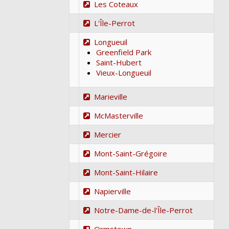
Les Coteaux
L'Île-Perrot
Longueuil
Greenfield Park
Saint-Hubert
Vieux-Longueuil
Marieville
McMasterville
Mercier
Mont-Saint-Grégoire
Mont-Saint-Hilaire
Napierville
Notre-Dame-de-l'Île-Perrot