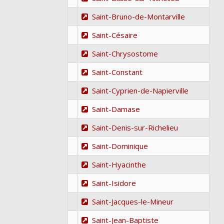
Saint-Bruno-de-Montarville
Saint-Césaire
Saint-Chrysostome
Saint-Constant
Saint-Cyprien-de-Napierville
Saint-Damase
Saint-Denis-sur-Richelieu
Saint-Dominique
Saint-Hyacinthe
Saint-Isidore
Saint-Jacques-le-Mineur
Saint-Jean-Baptiste