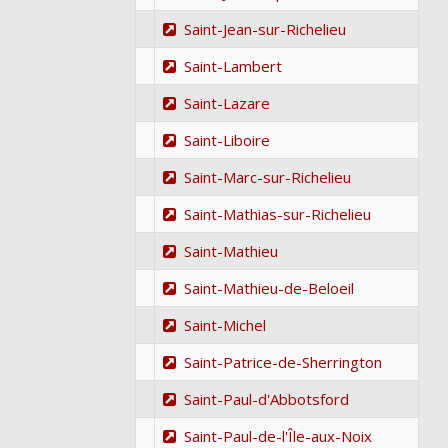
Saint-Jean-sur-Richelieu
Saint-Lambert
Saint-Lazare
Saint-Liboire
Saint-Marc-sur-Richelieu
Saint-Mathias-sur-Richelieu
Saint-Mathieu
Saint-Mathieu-de-Beloeil
Saint-Michel
Saint-Patrice-de-Sherrington
Saint-Paul-d'Abbotsford
Saint-Paul-de-l'Île-aux-Noix