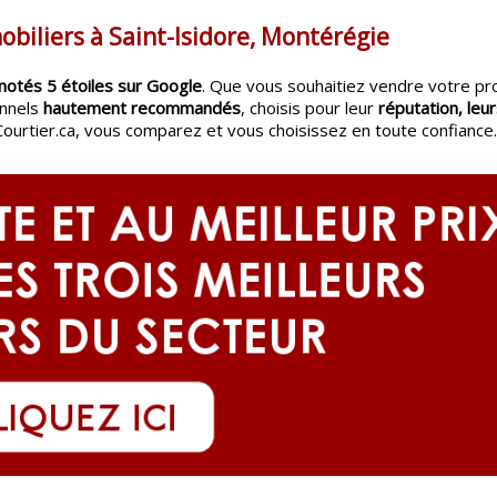
obiliers à Saint-Isidore, Montérégie
notés 5 étoiles sur Google
. Que vous souhaitiez vendre votre pr
onnels
hautement recommandés
, choisis pour leur
réputation, leur
Courtier.ca, vous comparez et vous choisissez en toute confiance