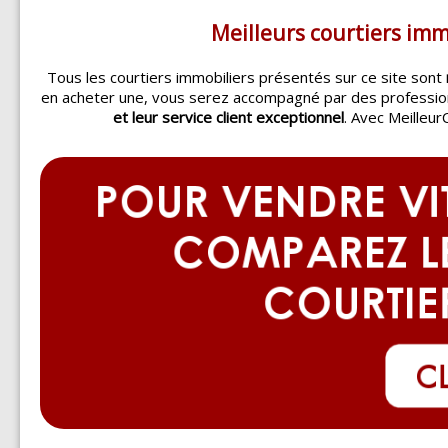
Meilleurs courtiers imm
Tous les courtiers immobiliers présentés sur ce site sont
en acheter une, vous serez accompagné par des professi
et leur service client exceptionnel
. Avec Meilleur