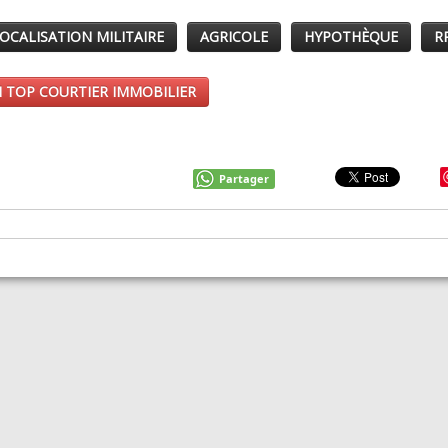
OCALISATION MILITAIRE
AGRICOLE
HYPOTHÈQUE
R
 TOP COURTIER IMMOBILIER
Partager