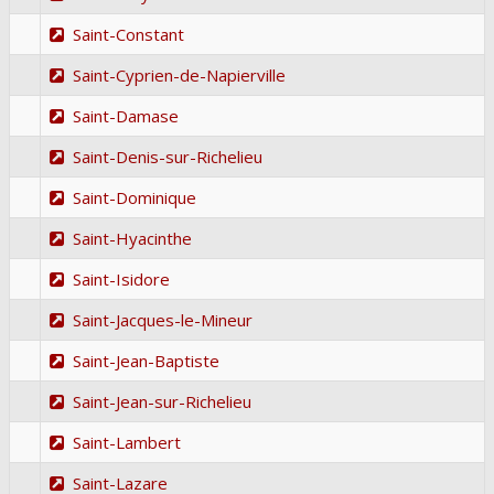
Saint-Constant
Saint-Cyprien-de-Napierville
Saint-Damase
Saint-Denis-sur-Richelieu
Saint-Dominique
Saint-Hyacinthe
Saint-Isidore
Saint-Jacques-le-Mineur
Saint-Jean-Baptiste
Saint-Jean-sur-Richelieu
Saint-Lambert
Saint-Lazare