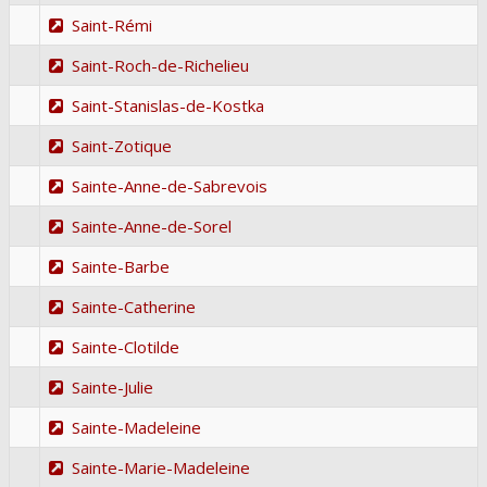
Saint-Rémi
Saint-Roch-de-Richelieu
Saint-Stanislas-de-Kostka
Saint-Zotique
Sainte-Anne-de-Sabrevois
Sainte-Anne-de-Sorel
Sainte-Barbe
Sainte-Catherine
Sainte-Clotilde
Sainte-Julie
Sainte-Madeleine
Sainte-Marie-Madeleine