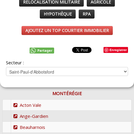
RELOCALISATION MILITAIRE
AGRICOLE
HYPOTHÈQUE
RPA
AJOUTEZ UN TOP COURTIER IMMOBILIER
Enregistrer
Partager
Secteur :
MONTÉRÉGIE
Acton Vale
Ange-Gardien
Beauharnois