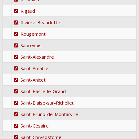
Rigaud
Rivière-Beaudette
Rougemont
Sabrevois
Saint-Alexandre
Saint-Amable
Saint-Anicet
Saint-Basile-le-Grand
Saint-Blaise-sur-Richelieu
Saint-Bruno-de-Montarville
Saint-Césaire
Saint-Chrysostome