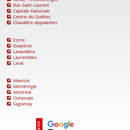
Bas-Saint-Laurent
Capitale-Nationale
Centre-du-Québec
Chaudière-Appalaches
Estrie
Gaspésie
Lanaudière
Laurentides
Laval
Mauricie
Montérégie
Montréal
Outaouais
Saguenay