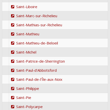
Saint-Liboire
Saint-Marc-sur-Richelieu
Saint-Mathias-sur-Richelieu
Saint-Mathieu
Saint-Mathieu-de-Beloeil
Saint-Michel
Saint-Patrice-de-Sherrington
Saint-Paul-d'Abbotsford
Saint-Paul-de-l'Île-aux-Noix
Saint-Philippe
Saint-Pie
Saint-Polycarpe