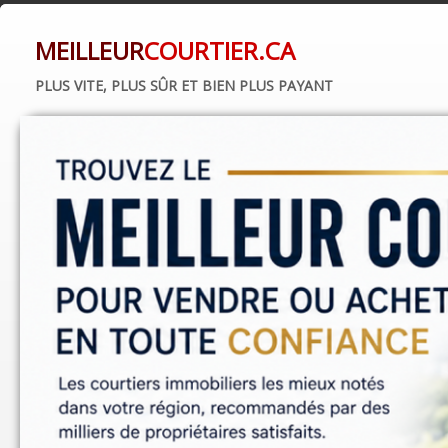
MEILLEUR
COURTIER.CA
PLUS VITE, PLUS SÛR ET BIEN PLUS PAYANT