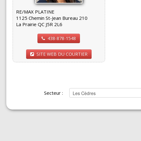
RE/MAX PLATINE
1125 Chemin St-Jean Bureau 210
La Prairie QC J5R 2L6
438-878-1548
SITE WEB DU COURTIER
Secteur :