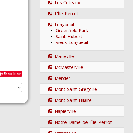
Les Coteaux
L'Île-Perrot
Longueuil
Greenfield Park
Saint-Hubert
Vieux-Longueuil
Marieville
McMasterville
Enregistrer
Mercier
Mont-Saint-Grégoire
Mont-Saint-Hilaire
Napierville
Notre-Dame-de-l'Île-Perrot