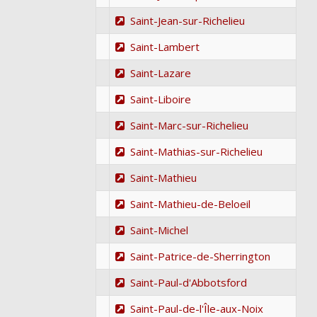
Saint-Jean-sur-Richelieu
Saint-Lambert
Saint-Lazare
Saint-Liboire
Saint-Marc-sur-Richelieu
Saint-Mathias-sur-Richelieu
Saint-Mathieu
Saint-Mathieu-de-Beloeil
Saint-Michel
Saint-Patrice-de-Sherrington
Saint-Paul-d'Abbotsford
Saint-Paul-de-l'Île-aux-Noix