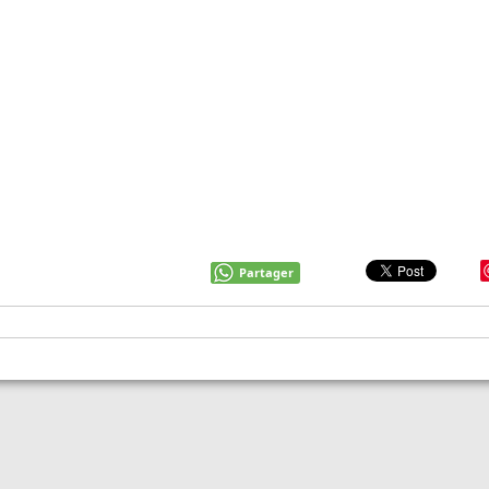
Partager