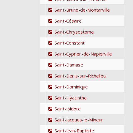
Saint-Bruno-de-Montarville
Saint-Césaire
Saint-Chrysostome
Saint-Constant
Saint-Cyprien-de-Napierville
Saint-Damase
Saint-Denis-sur-Richelieu
Saint-Dominique
Saint-Hyacinthe
Saint-Isidore
Saint-Jacques-le-Mineur
Saint-Jean-Baptiste