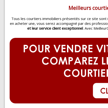
Meilleurs courti
Tous les courtiers immobiliers présentés sur ce site sont
en acheter une, vous serez accompagné par des professi
et leur service client exceptionnel
. Avec Meilleur