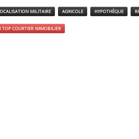
OCALISATION MILITAIRE
AGRICOLE
HYPOTHÈQUE
R
 TOP COURTIER IMMOBILIER