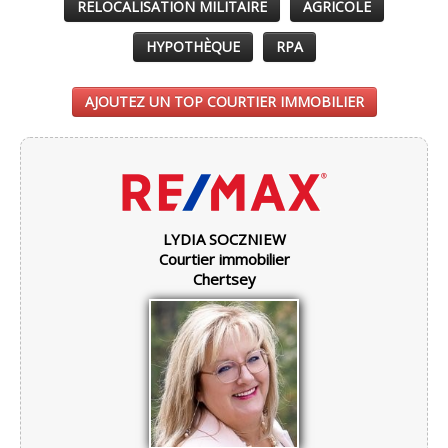
RELOCALISATION MILITAIRE
AGRICOLE
HYPOTHÈQUE
RPA
AJOUTEZ UN TOP COURTIER IMMOBILIER
LYDIA SOCZNIEW
Courtier immobilier
Chertsey