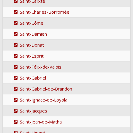
Saint-Calixte
Saint-Charles-Borromée
Saint-Côme
Saint-Damien
Saint-Donat
Saint-Esprit
Saint-Félix-de-Valois
Saint-Gabriel
Saint-Gabriel-de-Brandon
Saint-Ignace-de-Loyola
Saint-Jacques
Saint-Jean-de-Matha
Saint-Liguori