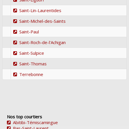
Saint-Lin-Laurentides
Saint-Michel-des-Saints
Saint-Paul
Saint-Roch-de-l'Achigan
Saint-Sulpice
Saint-Thomas
Terrebonne
Nos top courtiers
Abitibi-Témiscamingue
Bas-Saint-Laurent