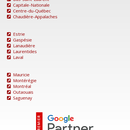
Capitale-Nationale
Centre-du-Québec
Chaudière-Appalaches
Estrie
Gaspésie
Lanaudière
Laurentides
Laval
Mauricie
Montérégie
Montréal
Outaouais
Saguenay