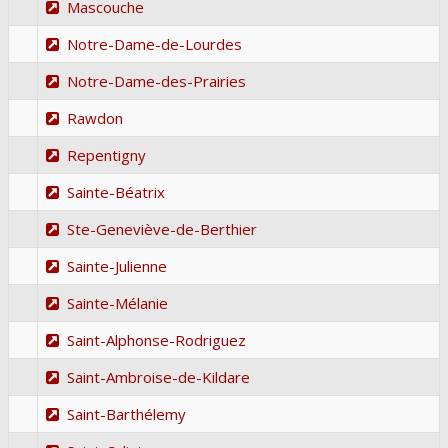
Mascouche
Notre-Dame-de-Lourdes
Notre-Dame-des-Prairies
Rawdon
Repentigny
Sainte-Béatrix
Ste-Geneviève-de-Berthier
Sainte-Julienne
Sainte-Mélanie
Saint-Alphonse-Rodriguez
Saint-Ambroise-de-Kildare
Saint-Barthélemy