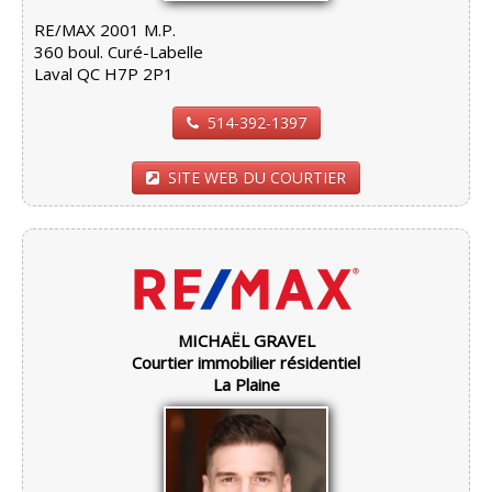
RE/MAX 2001 M.P.
360 boul. Curé-Labelle
Laval QC H7P 2P1
514-392-1397
SITE WEB DU COURTIER
MICHAËL GRAVEL
Courtier immobilier résidentiel
La Plaine