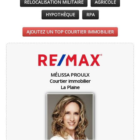
RELOCALISATION MILITAIRE
AGRICOLE
HYPOTHÈQUE
RPA
AJOUTEZ UN TOP COURTIER IMMOBILIER
MÉLISSA PROULX
Courtier immobilier
La Plaine