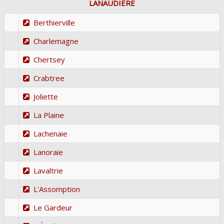
LANAUDIÈRE
Berthierville
Charlemagne
Chertsey
Crabtree
Joliette
La Plaine
Lachenaie
Lanoraie
Lavaltrie
L'Assomption
Le Gardeur