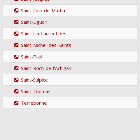
Saint-Jean-de-Matha
Saint-Liguori
Saint-Lin-Laurentides
Saint-Michel-des-Saints
Saint-Paul
Saint-Roch-de-l'Achigan
Saint-Sulpice
Saint-Thomas
Terrebonne