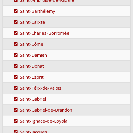
Saint-Barthélemy
Saint-Calixte
Saint-Charles-Borromée
Saint-Côme
Saint-Damien
Saint-Donat
Saint-Esprit
Saint-Félix-de-Valois
Saint-Gabriel
Saint-Gabriel-de-Brandon
Saint-Ignace-de-Loyola
Saint-Jacques