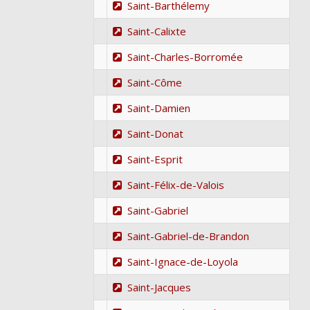
Saint-Barthélemy
Saint-Calixte
Saint-Charles-Borromée
Saint-Côme
Saint-Damien
Saint-Donat
Saint-Esprit
Saint-Félix-de-Valois
Saint-Gabriel
Saint-Gabriel-de-Brandon
Saint-Ignace-de-Loyola
Saint-Jacques