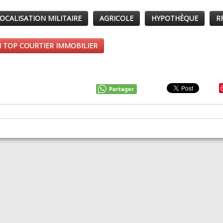
OCALISATION MILITAIRE
AGRICOLE
HYPOTHÈQUE
R
 TOP COURTIER IMMOBILIER
Partager