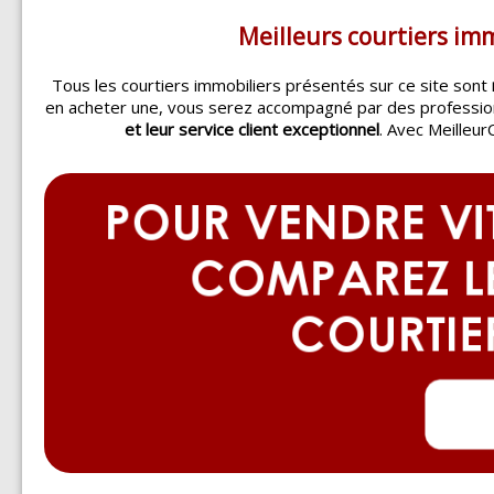
Meilleurs courtiers im
Tous les courtiers immobiliers présentés sur ce site sont
en acheter une, vous serez accompagné par des professi
et leur service client exceptionnel
. Avec Meilleur