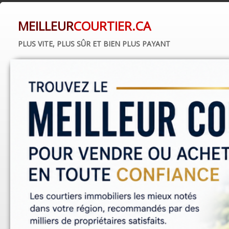
MEILLEUR
COURTIER.CA
PLUS VITE, PLUS SÛR ET BIEN PLUS PAYANT