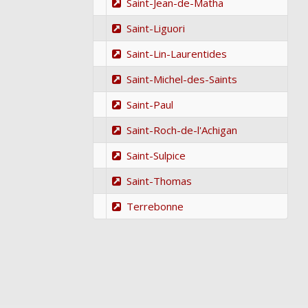
Saint-Jean-de-Matha
Saint-Liguori
Saint-Lin-Laurentides
Saint-Michel-des-Saints
Saint-Paul
Saint-Roch-de-l'Achigan
Saint-Sulpice
Saint-Thomas
Terrebonne