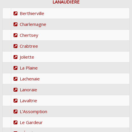
LANAUDIÈRE
Berthierville
Charlemagne
Chertsey
Crabtree
Joliette
La Plaine
Lachenaie
Lanoraie
Lavaltrie
L'Assomption
Le Gardeur