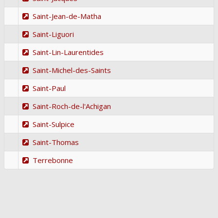
Saint-Jean-de-Matha
Saint-Liguori
Saint-Lin-Laurentides
Saint-Michel-des-Saints
Saint-Paul
Saint-Roch-de-l'Achigan
Saint-Sulpice
Saint-Thomas
Terrebonne