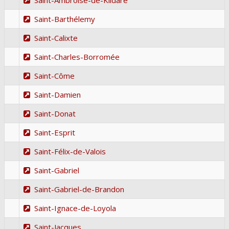
Saint-Barthélemy
Saint-Calixte
Saint-Charles-Borromée
Saint-Côme
Saint-Damien
Saint-Donat
Saint-Esprit
Saint-Félix-de-Valois
Saint-Gabriel
Saint-Gabriel-de-Brandon
Saint-Ignace-de-Loyola
Saint-Jacques