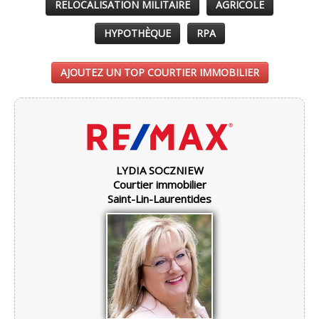
RELOCALISATION MILITAIRE
AGRICOLE
HYPOTHÈQUE
RPA
AJOUTEZ UN TOP COURTIER IMMOBILIER
LYDIA SOCZNIEW
Courtier immobilier
Saint-Lin-Laurentides