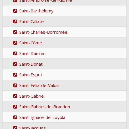
Saint-Barthélemy
Saint-Calixte
Saint-Charles-Borromée
Saint-Côme
Saint-Damien
Saint-Donat
Saint-Esprit
Saint-Félix-de-Valois
Saint-Gabriel
Saint-Gabriel-de-Brandon
Saint-Ignace-de-Loyola
Saint-Jacques