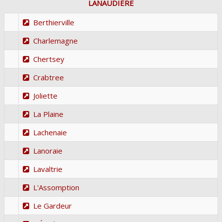
LANAUDIÈRE
Berthierville
Charlemagne
Chertsey
Crabtree
Joliette
La Plaine
Lachenaie
Lanoraie
Lavaltrie
L'Assomption
Le Gardeur