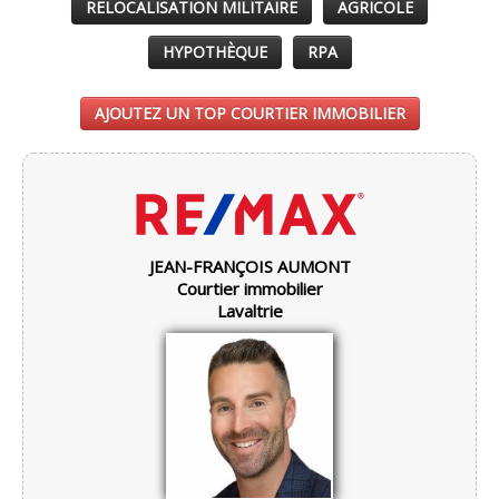
RELOCALISATION MILITAIRE
AGRICOLE
HYPOTHÈQUE
RPA
AJOUTEZ UN TOP COURTIER IMMOBILIER
JEAN-FRANÇOIS AUMONT
Courtier immobilier
Lavaltrie