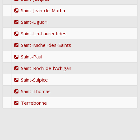
Saint-Jean-de-Matha
Saint-Liguori
Saint-Lin-Laurentides
Saint-Michel-des-Saints
Saint-Paul
Saint-Roch-de-l'Achigan
Saint-Sulpice
Saint-Thomas
Terrebonne