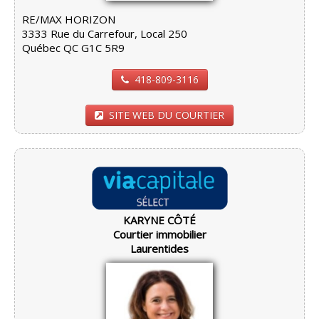
RE/MAX HORIZON
3333 Rue du Carrefour, Local 250
Québec QC G1C 5R9
418-809-3116
SITE WEB DU COURTIER
KARYNE CÔTÉ
Courtier immobilier
Laurentides