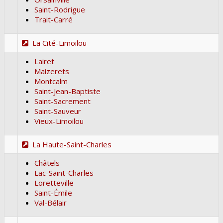
Saint-Rodrigue
Trait-Carré
La Cité-Limoilou
Lairet
Maizerets
Montcalm
Saint-Jean-Baptiste
Saint-Sacrement
Saint-Sauveur
Vieux-Limoilou
La Haute-Saint-Charles
Châtels
Lac-Saint-Charles
Loretteville
Saint-Émile
Val-Bélair