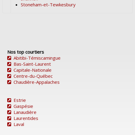
Stoneham-et-Tewkesbury
Nos top courtiers
Abitibi-Témiscamingue
Bas-Saint-Laurent
Capitale-Nationale
Centre-du-Québec
Chaudière-Appalaches
Estrie
Gaspésie
Lanaudière
Laurentides
Laval