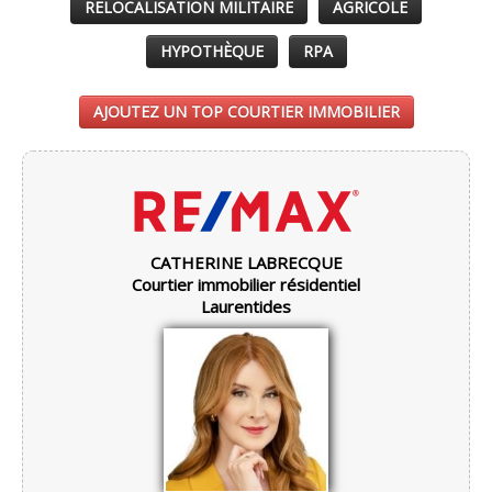
RELOCALISATION MILITAIRE
AGRICOLE
HYPOTHÈQUE
RPA
AJOUTEZ UN TOP COURTIER IMMOBILIER
CATHERINE LABRECQUE
Courtier immobilier résidentiel
Laurentides