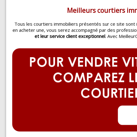
Meilleurs courtiers imm
Tous les courtiers immobiliers présentés sur ce site sont
en acheter une, vous serez accompagné par des professi
et leur service client exceptionnel
. Avec Meilleur