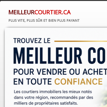
MEILLEUR
COURTIER.CA
PLUS VITE, PLUS SÛR ET BIEN PLUS PAYANT