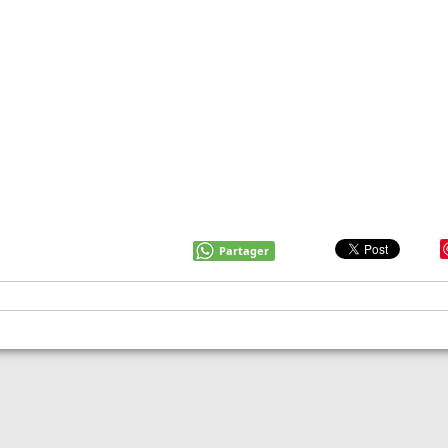
Partager