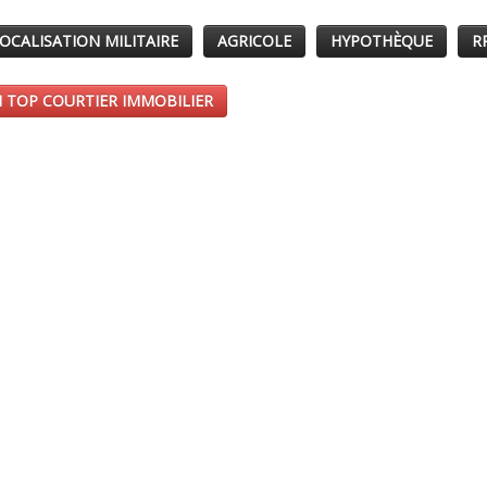
OCALISATION MILITAIRE
AGRICOLE
HYPOTHÈQUE
R
 TOP COURTIER IMMOBILIER