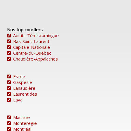
Nos top courtiers
Abitibi-Témiscamingue
Bas-Saint-Laurent
Capitale-Nationale
Centre-du-Québec
Chaudière-Appalaches
Estrie
Gaspésie
Lanaudière
Laurentides
Laval
Mauricie
Montérégie
Montréal