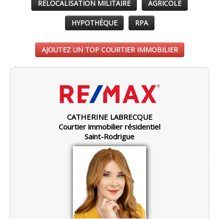
RELOCALISATION MILITAIRE
AGRICOLE
HYPOTHÈQUE
RPA
AJOUTEZ UN TOP COURTIER IMMOBILIER
CATHERINE LABRECQUE
Courtier immobilier résidentiel
Saint-Rodrigue