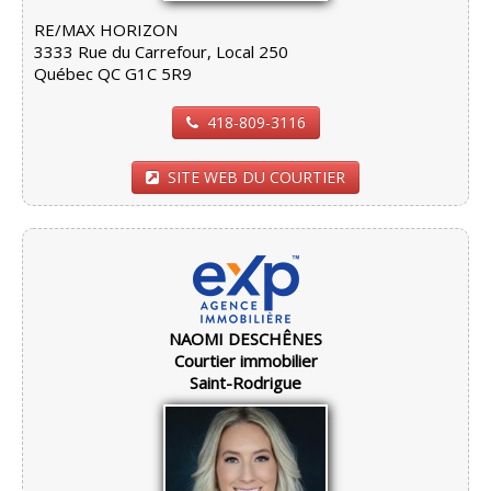
RE/MAX HORIZON
3333 Rue du Carrefour, Local 250
Québec QC G1C 5R9
418-809-3116
SITE WEB DU COURTIER
NAOMI DESCHÊNES
Courtier immobilier
Saint-Rodrigue