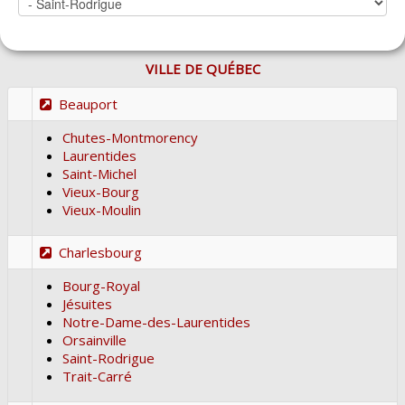
VILLE DE QUÉBEC
Beauport
Chutes-Montmorency
Laurentides
Saint-Michel
Vieux-Bourg
Vieux-Moulin
Charlesbourg
Bourg-Royal
Jésuites
Notre-Dame-des-Laurentides
Orsainville
Saint-Rodrigue
Trait-Carré