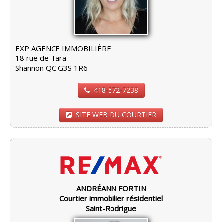
EXP AGENCE IMMOBILIÈRE
18 rue de Tara
Shannon QC G3S 1R6
418-572-7238
SITE WEB DU COURTIER
ANDRÉANN FORTIN
Courtier immobilier résidentiel
Saint-Rodrigue