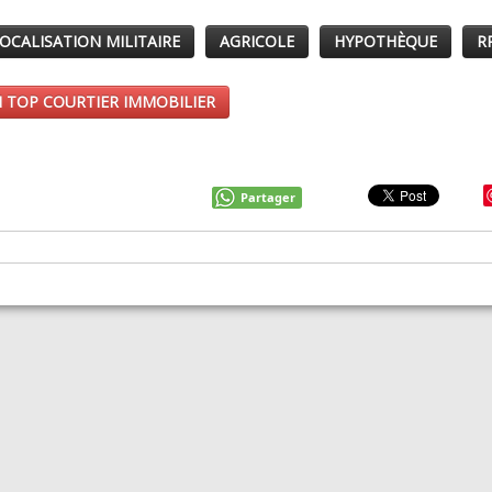
OCALISATION MILITAIRE
AGRICOLE
HYPOTHÈQUE
R
 TOP COURTIER IMMOBILIER
Partager