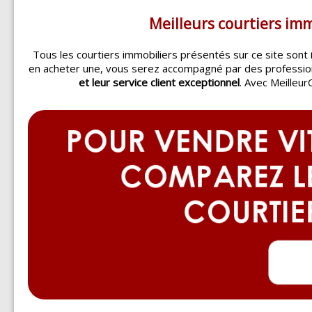
Meilleurs courtiers im
Tous les courtiers immobiliers présentés sur ce site sont
en acheter une, vous serez accompagné par des professi
et leur service client exceptionnel
. Avec Meilleur