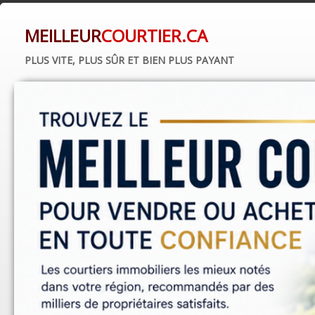
MEILLEUR
COURTIER.CA
PLUS VITE, PLUS SÛR ET BIEN PLUS PAYANT