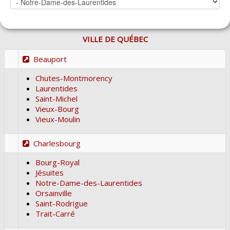
VILLE DE QUÉBEC
Beauport
Chutes-Montmorency
Laurentides
Saint-Michel
Vieux-Bourg
Vieux-Moulin
Charlesbourg
Bourg-Royal
Jésuites
Notre-Dame-des-Laurentides
Orsainville
Saint-Rodrigue
Trait-Carré