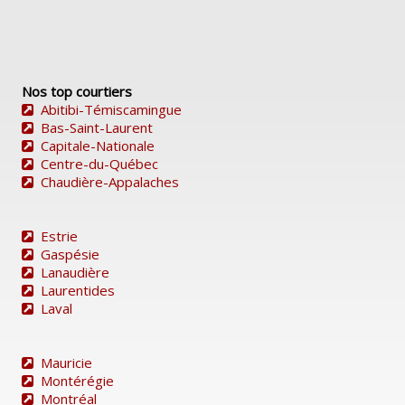
Nos top courtiers
Abitibi-Témiscamingue
Bas-Saint-Laurent
Capitale-Nationale
Centre-du-Québec
Chaudière-Appalaches
Estrie
Gaspésie
Lanaudière
Laurentides
Laval
Mauricie
Montérégie
Montréal