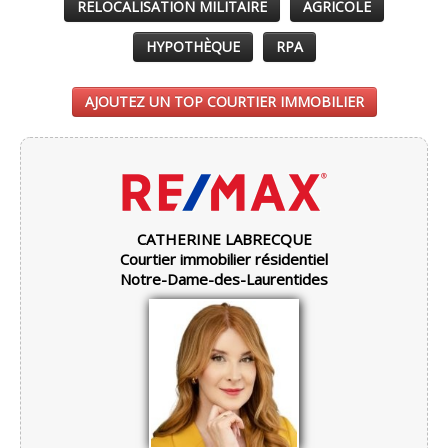
RELOCALISATION MILITAIRE
AGRICOLE
HYPOTHÈQUE
RPA
AJOUTEZ UN TOP COURTIER IMMOBILIER
CATHERINE LABRECQUE
Courtier immobilier résidentiel
Notre-Dame-des-Laurentides