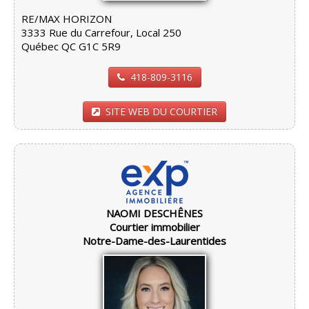
RE/MAX HORIZON
3333 Rue du Carrefour, Local 250
Québec QC G1C 5R9
418-809-3116
SITE WEB DU COURTIER
NAOMI DESCHÊNES
Courtier immobilier
Notre-Dame-des-Laurentides