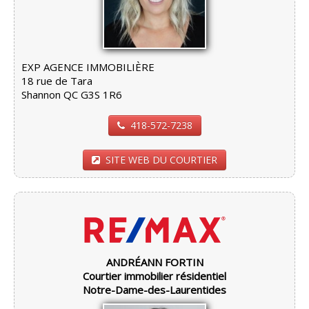
EXP AGENCE IMMOBILIÈRE
18 rue de Tara
Shannon QC G3S 1R6
418-572-7238
SITE WEB DU COURTIER
ANDRÉANN FORTIN
Courtier immobilier résidentiel
Notre-Dame-des-Laurentides