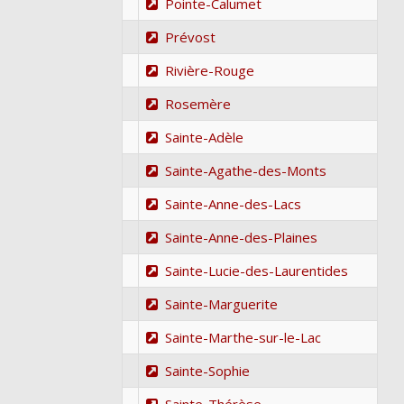
Pointe-Calumet
Prévost
Rivière-Rouge
Rosemère
Sainte-Adèle
Sainte-Agathe-des-Monts
Sainte-Anne-des-Lacs
Sainte-Anne-des-Plaines
Sainte-Lucie-des-Laurentides
Sainte-Marguerite
Sainte-Marthe-sur-le-Lac
Sainte-Sophie