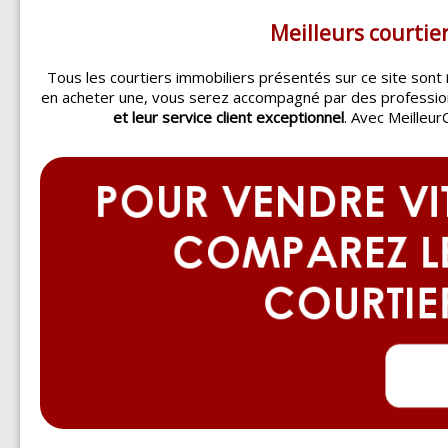
Meilleurs courtie
Tous les courtiers immobiliers présentés sur ce site sont
en acheter une, vous serez accompagné par des professi
et leur service client exceptionnel
. Avec Meilleur