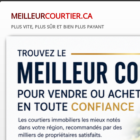
MEILLEUR
COURTIER.CA
PLUS VITE, PLUS SÛR ET BIEN PLUS PAYANT