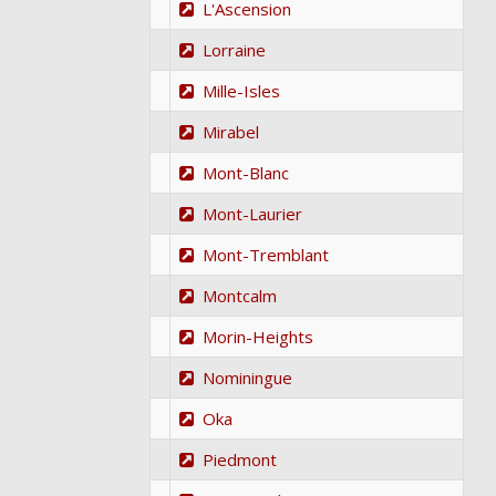
L'Ascension
Lorraine
Mille-Isles
Mirabel
Mont-Blanc
Mont-Laurier
Mont-Tremblant
Montcalm
Morin-Heights
Nominingue
Oka
Piedmont