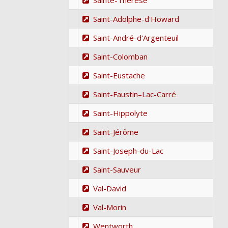
Sainte-Thérèse
Saint-Adolphe-d'Howard
Saint-André-d'Argenteuil
Saint-Colomban
Saint-Eustache
Saint-Faustin–Lac-Carré
Saint-Hippolyte
Saint-Jérôme
Saint-Joseph-du-Lac
Saint-Sauveur
Val-David
Val-Morin
Wentworth