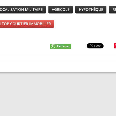
OCALISATION MILITAIRE
AGRICOLE
HYPOTHÈQUE
R
 TOP COURTIER IMMOBILIER
Partager